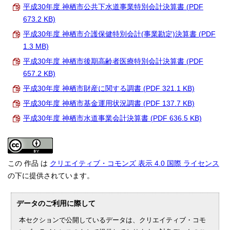
平成30年度 神栖市公共下水道事業特別会計決算書 (PDF
673.2 KB)
平成30年度 神栖市介護保健特別会計(事業勘定)決算書 (PDF
1.3 MB)
平成30年度 神栖市後期高齢者医療特別会計決算書 (PDF
657.2 KB)
平成30年度 神栖市財産に関する調書 (PDF 321.1 KB)
平成30年度 神栖市基金運用状況調書 (PDF 137.7 KB)
平成30年度 神栖市水道事業会計決算書 (PDF 636.5 KB)
この 作品 は
クリエイティブ・コモンズ 表示 4.0 国際 ライセンス
の下に提供されています。
データのご利用に際して
本セクションで公開しているデータは、クリエイティブ・コモ