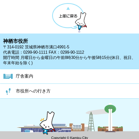
神栖市役所
〒314-0192 茨城県神栖市溝口4991-5
代表電話：0299-90-1111 FAX：0299-90-1112
開庁時間 月曜日から金曜日の午前8時30分から午後5時15分(休日、祝日、
年末年始を除く)
庁舎案内
市役所への行き方
Copyright © Kamisu City