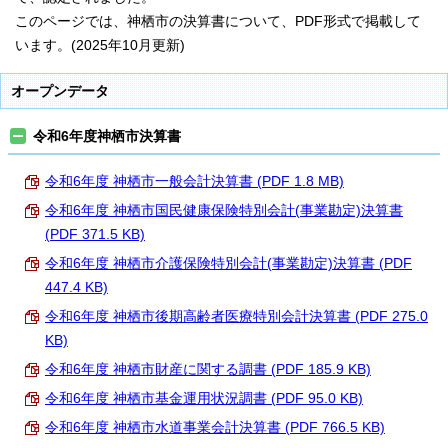
このページでは、神栖市の決算書について、PDF形式で掲載して
います。(2025年10月更新)
オープンデータ
令和6年度神栖市決算書
令和6年度 神栖市一般会計決算書 (PDF 1.8 MB)
令和6年度 神栖市国民健康保険特別会計(事業勘定)決算書
(PDF 371.5 KB)
令和6年度 神栖市介護保険特別会計(事業勘定)決算書 (PDF
447.4 KB)
令和6年度 神栖市後期高齢者医療特別会計決算書 (PDF 275.0
KB)
令和6年度 神栖市財産に関する調書 (PDF 185.9 KB)
令和6年度 神栖市基金運用状況調書 (PDF 95.0 KB)
令和6年度 神栖市水道事業会計決算書 (PDF 766.5 KB)