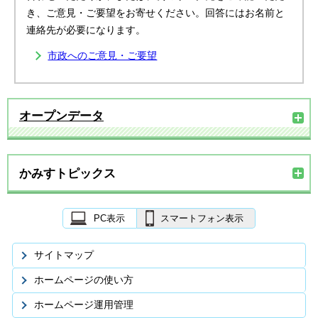
き、ご意見・ご要望をお寄せください。回答にはお名前と
連絡先が必要になります。
市政へのご意見・ご要望
オープンデータ
かみすトピックス
PC表示
スマートフォン表示
サイトマップ
ホームページの使い方
ホームページ運用管理