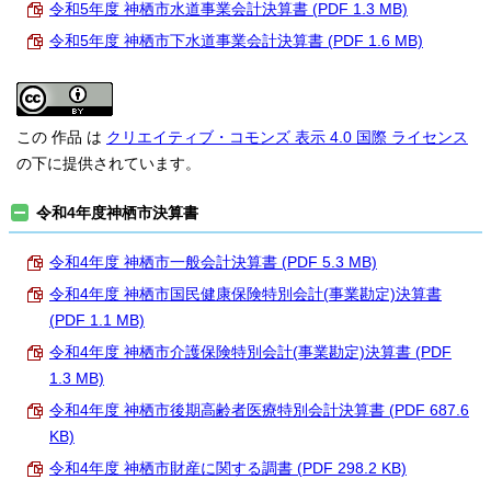
令和5年度 神栖市水道事業会計決算書 (PDF 1.3 MB)
令和5年度 神栖市下水道事業会計決算書 (PDF 1.6 MB)
この 作品 は
クリエイティブ・コモンズ 表示 4.0 国際 ライセンス
の下に提供されています。
令和4年度神栖市決算書
令和4年度 神栖市一般会計決算書 (PDF 5.3 MB)
令和4年度 神栖市国民健康保険特別会計(事業勘定)決算書
(PDF 1.1 MB)
令和4年度 神栖市介護保険特別会計(事業勘定)決算書 (PDF
1.3 MB)
令和4年度 神栖市後期高齢者医療特別会計決算書 (PDF 687.6
KB)
令和4年度 神栖市財産に関する調書 (PDF 298.2 KB)