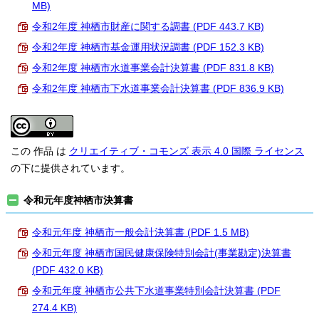
MB)
令和2年度 神栖市財産に関する調書 (PDF 443.7 KB)
令和2年度 神栖市基金運用状況調書 (PDF 152.3 KB)
令和2年度 神栖市水道事業会計決算書 (PDF 831.8 KB)
令和2年度 神栖市下水道事業会計決算書 (PDF 836.9 KB)
この 作品 は
クリエイティブ・コモンズ 表示 4.0 国際 ライセンス
の下に提供されています。
令和元年度神栖市決算書
令和元年度 神栖市一般会計決算書 (PDF 1.5 MB)
令和元年度 神栖市国民健康保険特別会計(事業勘定)決算書
(PDF 432.0 KB)
令和元年度 神栖市公共下水道事業特別会計決算書 (PDF
274.4 KB)