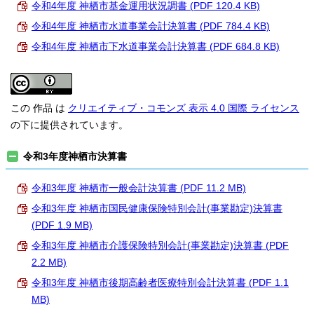
令和4年度 神栖市基金運用状況調書 (PDF 120.4 KB)
令和4年度 神栖市水道事業会計決算書 (PDF 784.4 KB)
令和4年度 神栖市下水道事業会計決算書 (PDF 684.8 KB)
この 作品 は
クリエイティブ・コモンズ 表示 4.0 国際 ライセンス
の下に提供されています。
令和3年度神栖市決算書
令和3年度 神栖市一般会計決算書 (PDF 11.2 MB)
令和3年度 神栖市国民健康保険特別会計(事業勘定)決算書
(PDF 1.9 MB)
令和3年度 神栖市介護保険特別会計(事業勘定)決算書 (PDF
2.2 MB)
令和3年度 神栖市後期高齢者医療特別会計決算書 (PDF 1.1
MB)