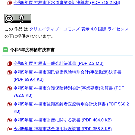
令和6年度 神栖市下水道事業会計決算書 (PDF 719.2 KB)
この 作品 は
クリエイティブ・コモンズ 表示 4.0 国際 ライセンス
の下に提供されています。
令和5年度神栖市決算書
令和5年度 神栖市一般会計決算書 (PDF 2.2 MB)
令和5年度 神栖市国民健康保険特別会計(事業勘定)決算書
(PDF 699.4 KB)
令和5年度 神栖市介護保険特別会計(事業勘定)決算書 (PDF
762.5 KB)
令和5年度 神栖市後期高齢者医療特別会計決算書 (PDF 560.2
KB)
令和5年度 神栖市財産に関する調書 (PDF 464.0 KB)
令和5年度 神栖市基金運用状況調書 (PDF 358.8 KB)