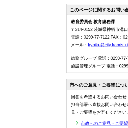
このページに関する
お問い
教育委員会 教育総務課
〒314-0192 茨城県神栖市溝口
電話：0299-77-7122 FAX：029
メール：
kyoiku@city.kamisu.i
総務グループ 電話：0299-77-7
施設管理グループ 電話：0299-7
市へのご意見・ご要望につ
回答を希望するお問い合わせ
担当部署へ直接お問い合わせ
見・ご要望をお寄せください
市政へのご意見・ご要望