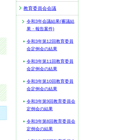
教育委員会会議
令和3年会議結果(審議結
果・報告案件)
令和3年第12回教育委員
会定例会の結果
令和3年第11回教育委員
会定例会の結果
令和3年第10回教育委員
会定例会の結果
令和3年第9回教育委員会
定例会の結果
令和3年第8回教育委員会
定例会の結果