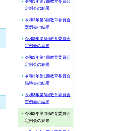
令和3年第7回教育委員会
定例会の結果
令和3年第6回教育委員会
定例会の結果
令和3年第5回教育委員会
定例会の結果
令和3年第4回教育委員会
定例会の結果
令和3年第1回教育委員会
臨時会の結果
令和3年第3回教育委員会
定例会の結果
令和3年第2回教育委員会
定例会の結果