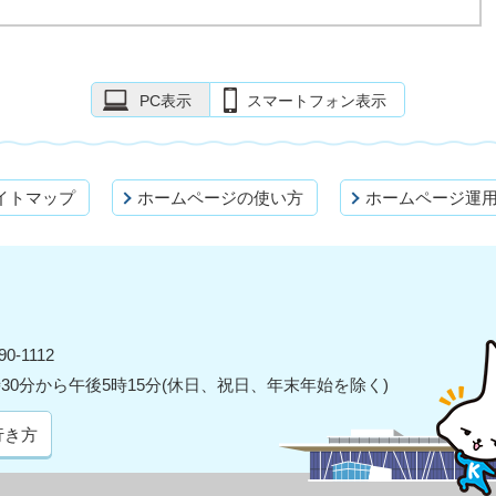
PC表示
スマートフォン表示
イトマップ
ホームページの使い方
ホームページ運
0-1112
30分から午後5時15分(休日、祝日、年末年始を除く)
行き方