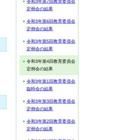
令和3年第7回教育委員会
定例会の結果
令和3年第6回教育委員会
定例会の結果
令和3年第5回教育委員会
定例会の結果
令和3年第4回教育委員会
定例会の結果
令和3年第1回教育委員会
臨時会の結果
令和3年第3回教育委員会
定例会の結果
令和3年第2回教育委員会
定例会の結果