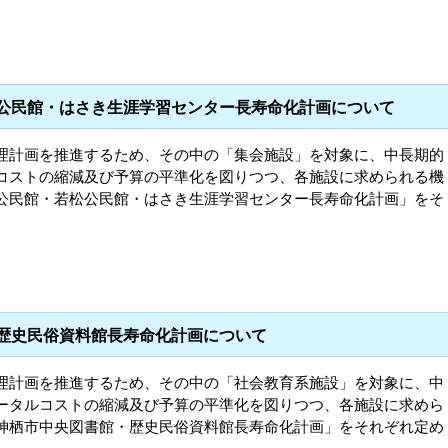
松公民館・はさき生涯学習センター長寿命化計画について
理計画を推進するため、その中の「集会施設」を対象に、中長期的
コストの縮減及び予算の平準化を図りつつ、各施設に求められる機
公民館・若松公民館・はさき生涯学習センター長寿命化計画」をそ
。
・歴史民俗資料館長寿命化計画について
理計画を推進するため、その中の「社会教育系施設」を対象に、中
ータルコストの縮減及び予算の平準化を図りつつ、各施設に求めら
神栖市中央図書館・歴史民俗資料館長寿命化計画」をそれぞれ定め