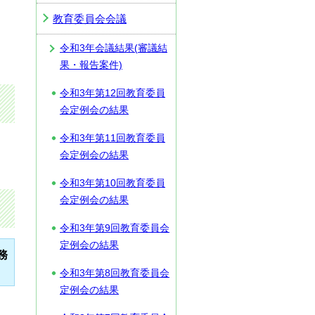
教育委員会会議
令和3年会議結果(審議結
果・報告案件)
令和3年第12回教育委員
会定例会の結果
令和3年第11回教育委員
会定例会の結果
令和3年第10回教育委員
会定例会の結果
令和3年第9回教育委員会
定例会の結果
務
令和3年第8回教育委員会
定例会の結果