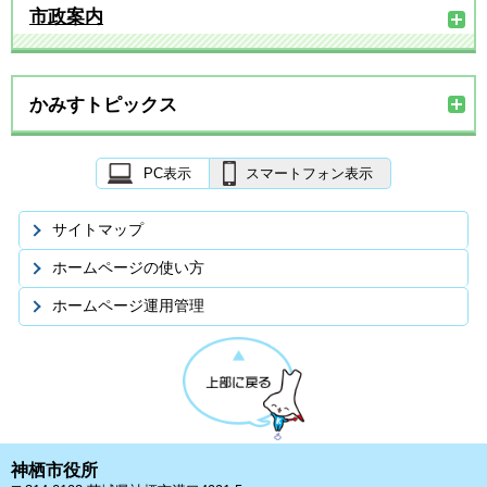
市政案内
かみすトピックス
PC表示
スマートフォン表示
サイトマップ
ホームページの使い方
ホームページ運用管理
神栖市役所