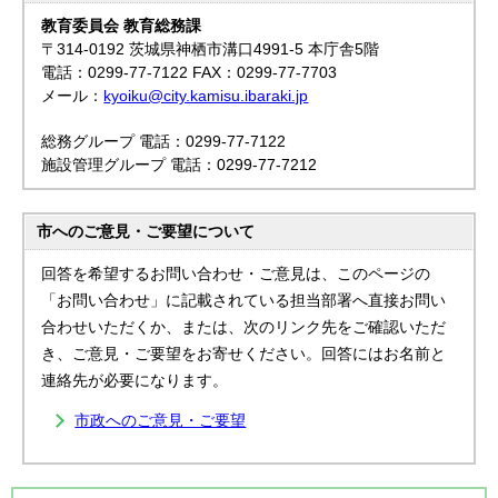
教育委員会 教育総務課
〒314-0192 茨城県神栖市溝口4991-5 本庁舎5階
電話：0299-77-7122 FAX：0299-77-7703
メール：
kyoiku@city.kamisu.ibaraki.jp
総務グループ 電話：0299-77-7122
施設管理グループ 電話：0299-77-7212
市へのご意見・ご要望について
回答を希望するお問い合わせ・ご意見は、このページの
「お問い合わせ」に記載されている担当部署へ直接お問い
合わせいただくか、または、次のリンク先をご確認いただ
き、ご意見・ご要望をお寄せください。回答にはお名前と
連絡先が必要になります。
市政へのご意見・ご要望