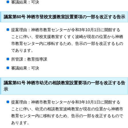
審議結果：可決
議案第60号 神栖市登校支援教室設置要項の一部を改正する告示
提案理由：神栖市教育センターが令和3年10月1日に開館する
ことに伴い、登校支援教室すくすく波崎が現在の位置から神栖
市教育センター内に移転するため、告示の一部を改正するもの
であります。
所管課：教育指導課
審議結果：可決
議案第61号 神栖市幼児の相談教室設置要項の一部を改正する告
示
提案理由：神栖市教育センターが令和3年10月1日に開館する
ことに伴い、幼児の相談教室波崎教室が現在の位置から神栖市
教育センター内に移転するため、告示の一部を改正するもので
あります。