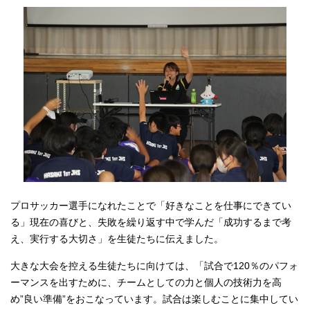
プロサッカー選手になれたことで「好きなことを仕事にできてい
る」現在の喜びと、失敗を繰り返す中で学んだ「成功するまで考
え、実行する大切さ」を生徒たちに伝えました。
大きな大会を控える生徒たちに向けては、「試合で120％のパフォ
ーマンスを出すために、チームとしての力と個人の技術力を高
め”良い準備”をおこなっています。試合は楽しむことに集中してい