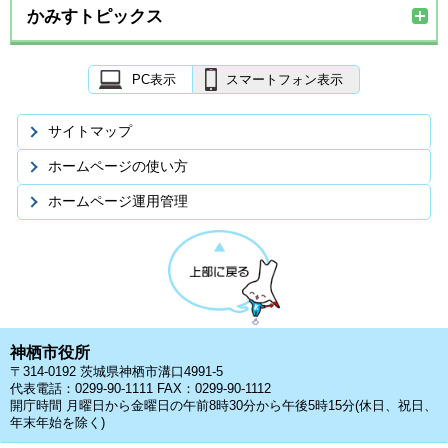
かみすトピックス
PC表示
スマートフォン表示
サイトマップ
ホームページの使い方
ホームページ運用管理
神栖市役所
〒314-0192 茨城県神栖市溝口4991-5
代表電話：0299-90-1111 FAX：0299-90-1112
開庁時間 月曜日から金曜日の午前8時30分から午後5時15分(休日、祝日、
年末年始を除く)