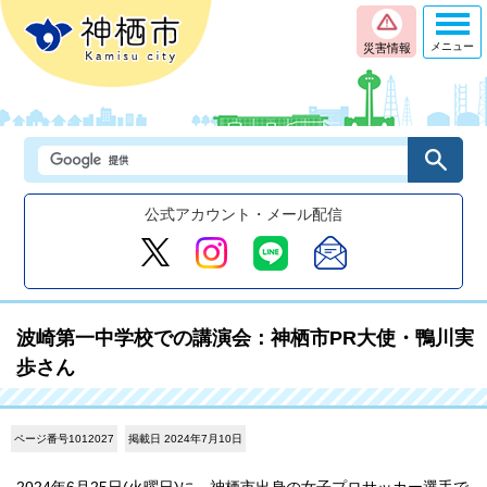
メニュー
災害情報
公式アカウント・メール配信
波崎第一中学校での講演会：神栖市PR大使・鴨川実
歩さん
ページ番号1012027
掲載日 2024年7月10日