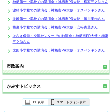
神栖第一中学校での講演会：神栖市PR大使・柳家三之助さん
波崎小学校での講演会：神栖市PR大使・オスペンギンさん
波崎第一中学校での講演会：神栖市PR大使・鴨川実歩さん
横瀬小学校での講演会：神栖市PR大使・安松青葉さん
はさき保健・交流センターでの独演会：神栖市PR大使・柳家
三之助さん
太田小学校での講演会：神栖市PR大使・オスペンギンさん
市政案内
かみすトピックス
PC表示
スマートフォン表示