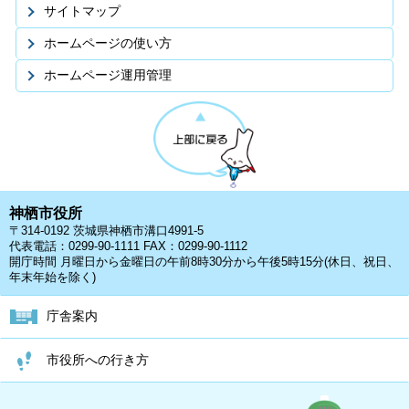
サイトマップ
ホームページの使い方
ホームページ運用管理
神栖市役所
〒314-0192 茨城県神栖市溝口4991-5
代表電話：0299-90-1111 FAX：0299-90-1112
開庁時間 月曜日から金曜日の午前8時30分から午後5時15分(休日、祝日、
年末年始を除く)
庁舎案内
市役所への行き方