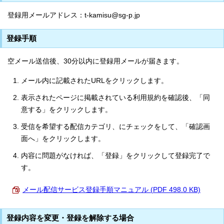
登録用メールアドレス：t-kamisu@sg-p.jp
登録手順
空メール送信後、30分以内に登録用メールが届きます。
メール内に記載されたURLをクリックします。
表示されたページに掲載されている利用規約を確認後、「同
意する」をクリックします。
受信を希望する配信カテゴリ、にチェックをして、「確認画
面へ」をクリックします。
内容に問題がなければ、「登録」をクリックして登録完了で
す。
メール配信サービス登録手順マニュアル (PDF 498.0 KB)
登録内容を変更・登録を解除する場合