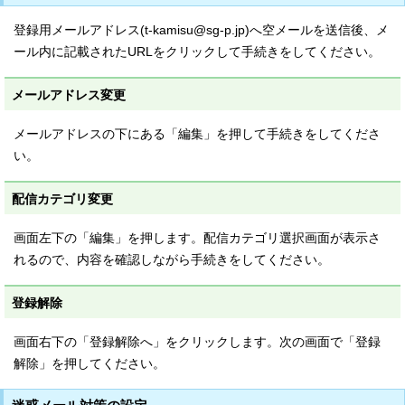
登録用メールアドレス(t-kamisu@sg-p.jp)へ空メールを送信後、メ
ール内に記載されたURLをクリックして手続きをしてください。
メールアドレス変更
メールアドレスの下にある「編集」を押して手続きをしてくださ
い。
配信カテゴリ変更
画面左下の「編集」を押します。配信カテゴリ選択画面が表示さ
れるので、内容を確認しながら手続きをしてください。
登録解除
画面右下の「登録解除へ」をクリックします。次の画面で「登録
解除」を押してください。