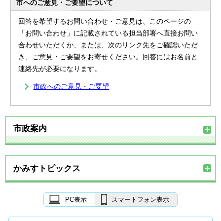
市へのご意見・ご要望について
回答を希望するお問い合わせ・ご意見は、このページの
「お問い合わせ」に記載されている担当部署へ直接お問い
合わせいただくか、または、次のリンク先をご確認いただ
き、ご意見・ご要望をお寄せください。回答にはお名前と
連絡先が必要になります。
市政へのご意見・ご要望
市政案内
かみすトピックス
PC表示
スマートフォン表示