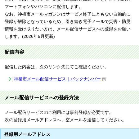
マートフォンやパソコンに配信します。
なお、神栖市メールマガジンはサービス終了にともない自動的に
登録が解除となっているため、引き続き電子メールで災害・防災
情報を受け取りたい方は、メール配信サービスへの登録をお願い
します。(2026年5月更新)
配信内容
配信した内容は、次のリンク先にてご確認ください。
神栖市メール配信サービス｜バックナンバー
メール配信サービスへの登録方法
メール配信サービスのご利用には事前登録が必要です。
次の登録用メールアドレスへ、空メールを送信してください。
登録用メールアドレス