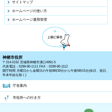
サイトマップ
ホームページの使い方
ホームページ運用管理
神栖市役所
〒314-0192 茨城県神栖市溝口4991-5
代表電話：0299-90-1111 FAX：0299-90-1112
開庁時間 月曜日から金曜日の午前8時30分から午後5時15分(休日、祝日、
年末年始を除く)
庁舎案内
市役所への行き方