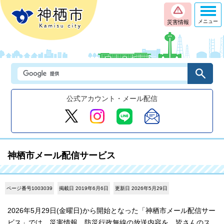
メニュー
災害情報
公式アカウント・メール配信
神栖市メール配信サービス
ページ番号1003039
掲載日 2019年6月6日
更新日 2026年5月29日
2026年5月29日(金曜日)から開始となった「神栖市メール配信サー
ビス」では、災害情報、防災行政無線の放送内容を、皆さんのス