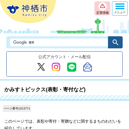
メニュー
災害情報
公式アカウント・メール配信
かみすトピックス(表彰・寄付など)
ページ番号1013771
このページでは、表彰や寄付・寄贈などに関するまちのわだいを
紹介しています。