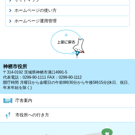
ホームページの使い方
ホームページ運用管理
神栖市役所
〒314-0192 茨城県神栖市溝口4991-5
代表電話：0299-90-1111 FAX：0299-90-1112
開庁時間 月曜日から金曜日の午前8時30分から午後5時15分(休日、祝日、
年末年始を除く)
庁舎案内
市役所への行き方