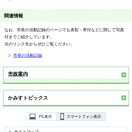
関連情報
なお、市長の活動記録のページでも表彰・寄付などに関して写真
付きでご紹介しています。
次のリンク先からぜひご覧ください。
市長の活動記録
市政案内
かみすトピックス
PC表示
スマートフォン表示
サイトマップ