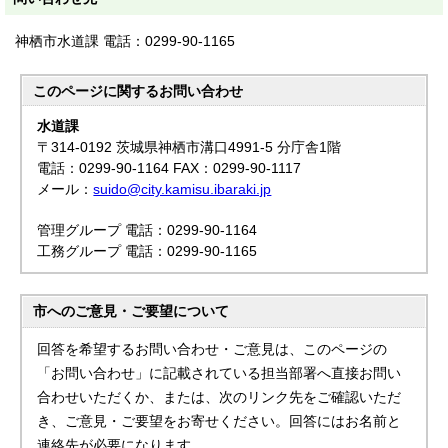
神栖市水道課 電話：0299-90-1165
このページに関する
お問い合わせ
水道課
〒314-0192 茨城県神栖市溝口4991-5 分庁舎1階
電話：0299-90-1164 FAX：0299-90-1117
メール：
suido@city.kamisu.ibaraki.jp
管理グループ 電話：0299-90-1164
工務グループ 電話：0299-90-1165
市へのご意見・ご要望について
回答を希望するお問い合わせ・ご意見は、このページの
「お問い合わせ」に記載されている担当部署へ直接お問い
合わせいただくか、または、次のリンク先をご確認いただ
き、ご意見・ご要望をお寄せください。回答にはお名前と
連絡先が必要になります。