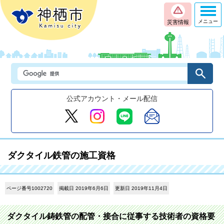
メニュー
災害情報
公式アカウント・メール配信
ダクタイル鉄管の施工資格
ページ番号1002720
掲載日 2019年6月6日
更新日 2019年11月4日
ダクタイル鋳鉄管の配管・接合に従事する技術者の資格要