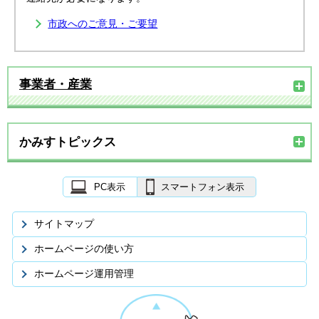
市政へのご意見・ご要望
事業者・産業
かみすトピックス
PC表示
スマートフォン表示
サイトマップ
ホームページの使い方
ホームページ運用管理