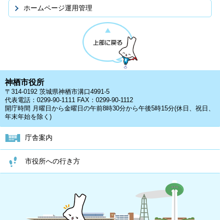
ホームページ運用管理
神栖市役所
〒314-0192 茨城県神栖市溝口4991-5
代表電話：0299-90-1111 FAX：0299-90-1112
開庁時間 月曜日から金曜日の午前8時30分から午後5時15分(休日、祝日、
年末年始を除く)
庁舎案内
市役所への行き方