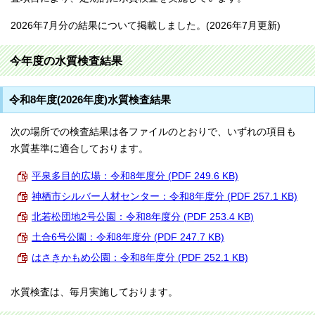
2026年7月分の結果について掲載しました。(2026年7月更新)
今年度の水質検査結果
令和8年度(2026年度)水質検査結果
次の場所での検査結果は各ファイルのとおりで、いずれの項目も
水質基準に適合しております。
平泉多目的広場：令和8年度分 (PDF 249.6 KB)
神栖市シルバー人材センター：令和8年度分 (PDF 257.1 KB)
北若松団地2号公園：令和8年度分 (PDF 253.4 KB)
土合6号公園：令和8年度分 (PDF 247.7 KB)
はさきかもめ公園：令和8年度分 (PDF 252.1 KB)
水質検査は、毎月実施しております。