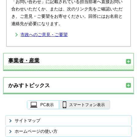
「お問い合わせ」に記載されている担当部署へ直接お問い
合わせいただくか、または、次のリンク先をご確認いただ
き、ご意見・ご要望をお寄せください。回答にはお名前と
連絡先が必要になります。
市政へのご意見・ご要望
事業者・産業
かみすトピックス
PC表示
スマートフォン表示
サイトマップ
ホームページの使い方