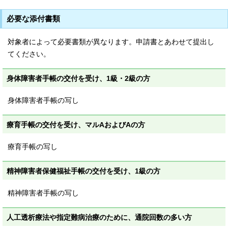
必要な添付書類
対象者によって必要書類が異なります。申請書とあわせて提出し
てください。
身体障害者手帳の交付を受け、1級・2級の方
身体障害者手帳の写し
療育手帳の交付を受け、マルAおよびAの方
療育手帳の写し
精神障害者保健福祉手帳の交付を受け、1級の方
精神障害者手帳の写し
人工透析療法や指定難病治療のために、通院回数の多い方