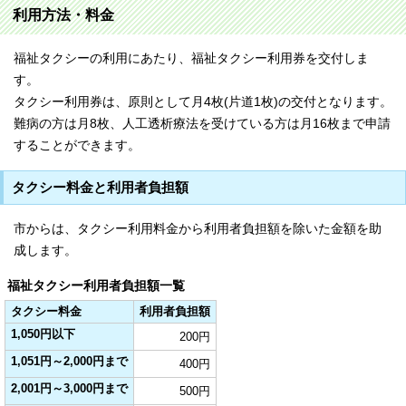
利用方法・料金
福祉タクシーの利用にあたり、福祉タクシー利用券を交付しま
す。
タクシー利用券は、原則として月4枚(片道1枚)の交付となります。
難病の方は月8枚、人工透析療法を受けている方は月16枚まで申請
することができます。
タクシー料金と利用者負担額
市からは、タクシー利用料金から利用者負担額を除いた金額を助
成します。
福祉タクシー利用者負担額一覧
タクシー料金
利用者負担額
1,050円以下
200円
1,051円～2,000円まで
400円
2,001円～3,000円まで
500円