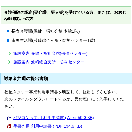
介護保険の認定(要介護、要支援)を受けている方、または、おおむ
ね65歳以上の方
長寿介護課(保健・福祉会館 本館1階)
市民生活課(波崎総合支所・防災センター1階)
施設案内 保健・福祉会館(保健センター)
施設案内 波崎総合支所・防災センター
対象者共通の提出書類
福祉タクシー事業利用申請書を明記して、提出してください。
次のファイルをダウンロードするか、受付窓口にて入手してくだ
さい。
パソコン入力用 利用申請書 (Word 50.0 KB)
手書き用 利用申請書 (PDF 134.6 KB)