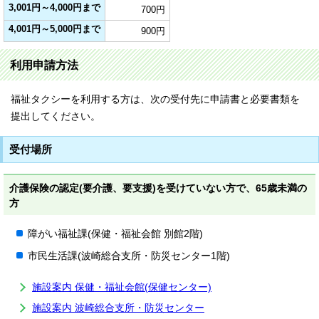
3,001円～4,000円まで
700円
4,001円～5,000円まで
900円
利用申請方法
福祉タクシーを利用する方は、次の受付先に申請書と必要書類を
提出してください。
受付場所
介護保険の認定(要介護、要支援)を受けていない方で、65歳未満の
方
障がい福祉課(保健・福祉会館 別館2階)
市民生活課(波崎総合支所・防災センター1階)
施設案内 保健・福祉会館(保健センター)
施設案内 波崎総合支所・防災センター