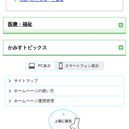
医療・福祉
かみすトピックス
PC表示
スマートフォン表示
サイトマップ
ホームページの使い方
ホームページ運用管理