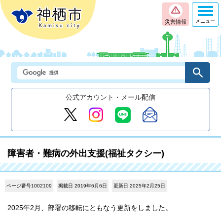
メニュー
災害情報
公式アカウント・メール配信
障害者・難病の外出支援(福祉タクシー)
ページ番号1002109
掲載日 2019年6月6日
更新日 2025年2月25日
2025年2月、部署の移転にともなう更新をしました。