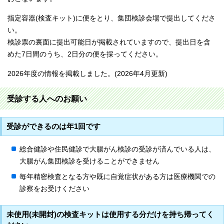
指定容器(検査キット)に便をとり、集団検診会場で提出してくださ
い。
検診票の裏面に提出可能日が掲載されていますので、提出日を含
めた7日間のうち、2日分の便を採ってください。
2026年度の情報を掲載しました。(2026年4月更新)
受診する人へのお願い
受診ができるのは年1回です
総合健診や住民健診で大腸がん検診の受診が済んでいる人は、
大腸がん集団検診を受けることができません
毎年精密検査となる方や既に自覚症状がある方は医療機関での
診察をお受けください
未使用(未開封)の検査キットは使用する分だけを持ち帰ってく