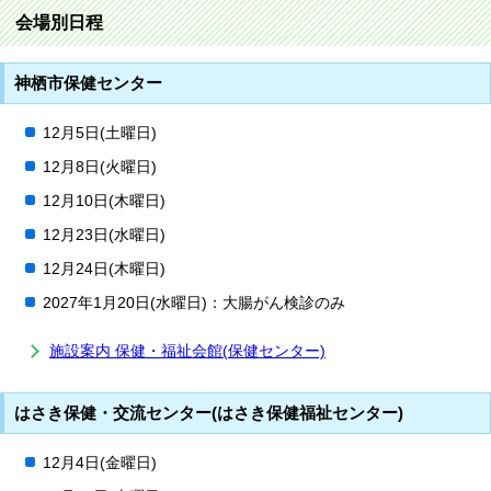
会場別日程
神栖市保健センター
12月5日(土曜日)
12月8日(火曜日)
12月10日(木曜日)
12月23日(水曜日)
12月24日(木曜日)
2027年1月20日(水曜日)：大腸がん検診のみ
施設案内 保健・福祉会館(保健センター)
はさき保健・交流センター(はさき保健福祉センター)
12月4日(金曜日)