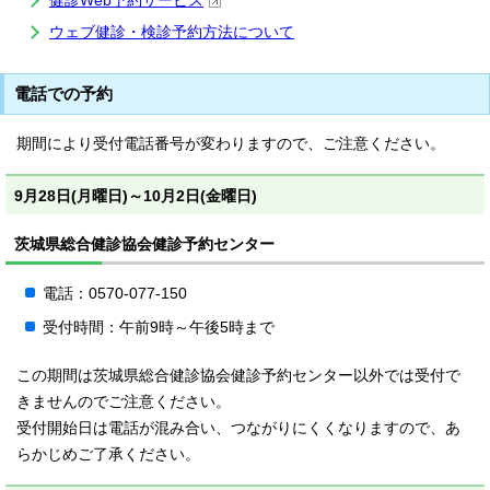
健診Web予約サービス
ウェブ健診・検診予約方法について
電話での予約
期間により受付電話番号が変わりますので、ご注意ください。
9月28日(月曜日)～10月2日(金曜日)
茨城県総合健診協会健診予約センター
電話：0570-077-150
受付時間：午前9時～午後5時まで
この期間は茨城県総合健診協会健診予約センター以外では受付で
きませんのでご注意ください。
受付開始日は電話が混み合い、つながりにくくなりますので、あ
らかじめご了承ください。