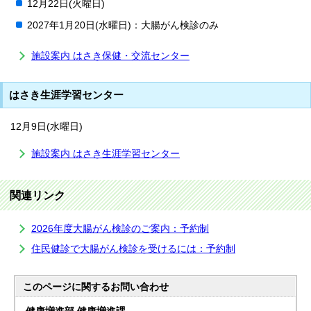
12月22日(火曜日)
2027年1月20日(水曜日)：大腸がん検診のみ
施設案内 はさき保健・交流センター
はさき生涯学習センター
12月9日(水曜日)
施設案内 はさき生涯学習センター
関連リンク
2026年度大腸がん検診のご案内：予約制
住民健診で大腸がん検診を受けるには：予約制
このページに関する
お問い合わせ