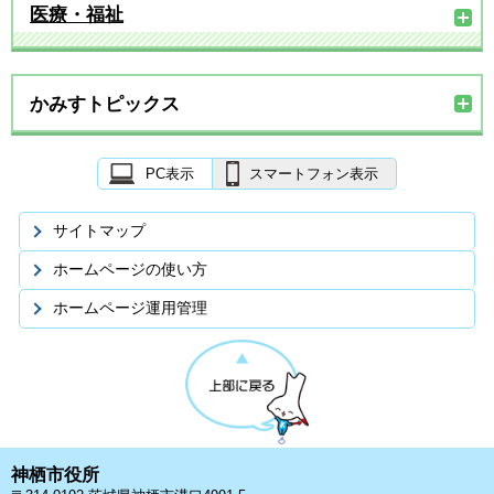
医療・福祉
かみすトピックス
PC表示
スマートフォン表示
サイトマップ
ホームページの使い方
ホームページ運用管理
神栖市役所