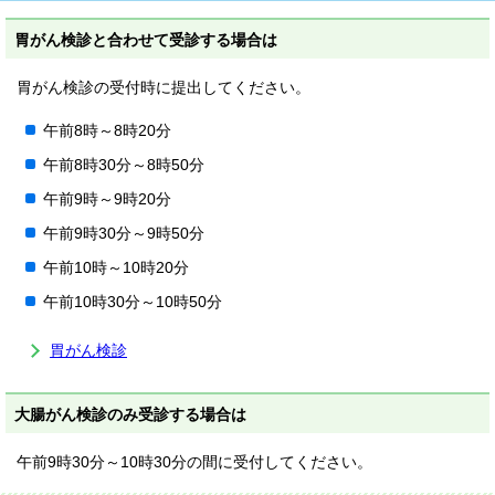
胃がん検診と合わせて受診する場合は
胃がん検診の受付時に提出してください。
午前8時～8時20分
午前8時30分～8時50分
午前9時～9時20分
午前9時30分～9時50分
午前10時～10時20分
午前10時30分～10時50分
胃がん検診
大腸がん検診のみ受診する場合は
午前9時30分～10時30分の間に受付してください。