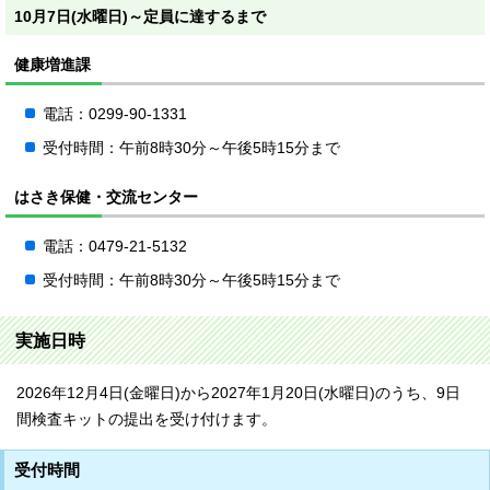
10月7日(水曜日)～定員に達するまで
健康増進課
電話：0299-90-1331
受付時間：午前8時30分～午後5時15分まで
はさき保健・交流センター
電話：0479-21-5132
受付時間：午前8時30分～午後5時15分まで
実施日時
2026年12月4日(金曜日)から2027年1月20日(水曜日)のうち、9日
間検査キットの提出を受け付けます。
受付時間