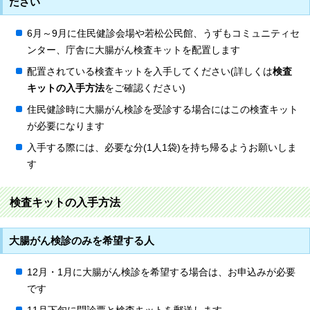
ださい
6月～9月に住民健診会場や若松公民館、うずもコミュニティセ
ンター、庁舎に大腸がん検査キットを配置します
配置されている検査キットを入手してください(詳しくは
検査
キットの入手方法
をご確認ください)
住民健診時に大腸がん検診を受診する場合にはこの検査キット
が必要になります
入手する際には、必要な分(1人1袋)を持ち帰るようお願いしま
す
検査キットの入手方法
大腸がん検診のみを希望する人
12月・1月に大腸がん検診を希望する場合は、お申込みが必要
です