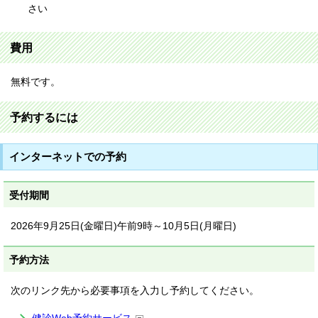
さい
費用
無料です。
予約するには
インターネットでの予約
受付期間
2026年9月25日(金曜日)午前9時～10月5日(月曜日)
予約方法
次のリンク先から必要事項を入力し予約してください。