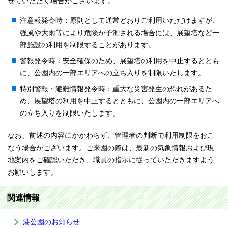
せていただく場合がございます。
注意報発令時：原則として通常どおりご利用いただけますが、
強風や大雨等により危険が予測される場合には、展望塔など一
部施設の利用を制限することがあります。
警報発令時：安全確保のため、展望塔の利用を中止するととも
に、公園内の一部エリアへの立ち入りを制限いたします。
特別警報・避難情報発令時：重大な災害発生の恐れがあるた
め、展望塔の利用を中止するとともに、公園内の一部エリアへ
の立ち入りを制限いたします。
なお、前述の内容にかかわらず、管理者の判断で利用制限をおこ
なう場合がございます。ご来園の際は、最新の気象情報および現
地案内をご確認いただき、職員の指示に従っていただきますよう
お願いします。
関連情報
港公園のお知らせ