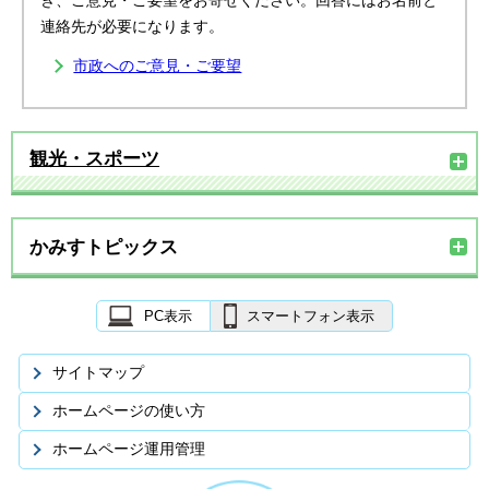
き、ご意見・ご要望をお寄せください。回答にはお名前と
連絡先が必要になります。
市政へのご意見・ご要望
観光・スポーツ
かみすトピックス
PC表示
スマートフォン表示
サイトマップ
ホームページの使い方
ホームページ運用管理