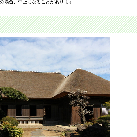
の場合、中止になることがあります