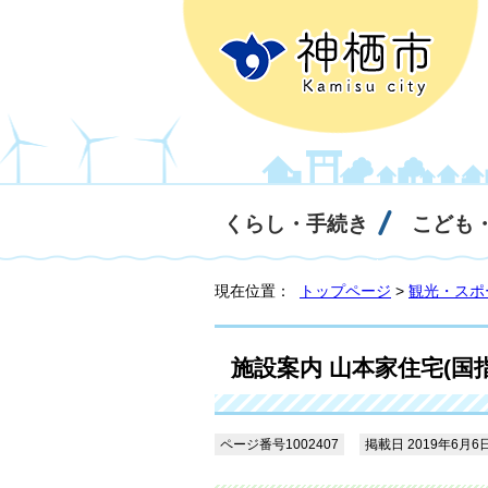
くらし・手続き
こども
現在位置：
トップページ
>
観光・スポ
施設案内 山本家住宅(国
ページ番号1002407
掲載日 2019年6月6