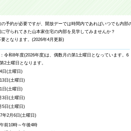
前の予約が必要ですが、開放デーでは時間内であればいつでも内部
切に守られてきた山本家住宅の内部を見学してみませんか？
となります。(2026年4月更新)
：令和8年度(2026年度)は、偶数月の第1土曜日となっています。6
第2土曜日となります。
4日(土曜日)
13日(土曜日)
1日(土曜日)
月3日(土曜日)
月5日(土曜日)
27年2月6日(土曜日)
午前10時～午後4時