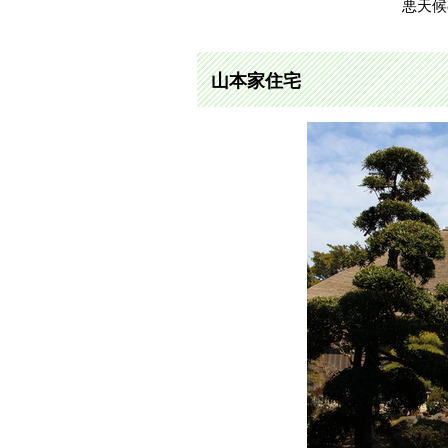
悪天候
山本家住宅