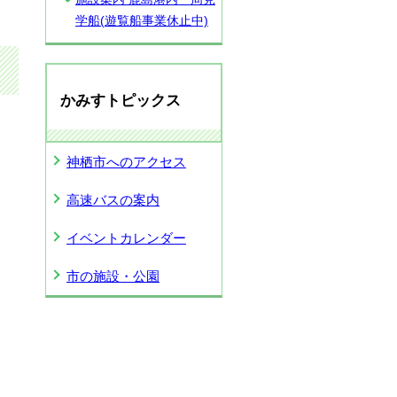
学船(遊覧船事業休止中)
かみすトピックス
神栖市へのアクセス
高速バスの案内
イベントカレンダー
市の施設・公園