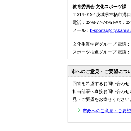
教育委員会 文化スポーツ課
〒314-0192 茨城県神栖市溝口
電話：0299-77-7495 FAX：029
メール：
b-sports@city.kamisu.
文化生涯学習グループ 電話：029
スポーツ推進グループ 電話：029
市へのご意見・ご要望につ
回答を希望するお問い合わせ
担当部署へ直接お問い合わせ
見・ご要望をお寄せください
市政へのご意見・ご要望