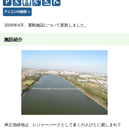
2026年4月、運動施設について更新しました。
施設紹介
神之池緑地は、レジャーパークとして多くの人びとに親しまれて