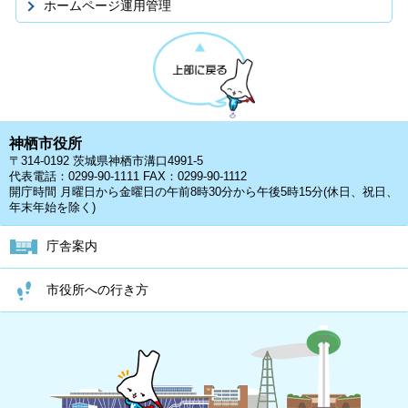
ホームページ運用管理
神栖市役所
〒314-0192 茨城県神栖市溝口4991-5
代表電話：0299-90-1111 FAX：0299-90-1112
開庁時間 月曜日から金曜日の午前8時30分から午後5時15分(休日、祝日、
年末年始を除く)
庁舎案内
市役所への行き方