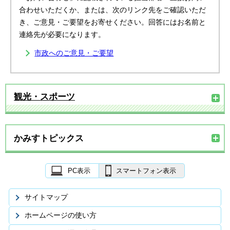
合わせいただくか、または、次のリンク先をご確認いただ
き、ご意見・ご要望をお寄せください。回答にはお名前と
連絡先が必要になります。
市政へのご意見・ご要望
観光・スポーツ
かみすトピックス
PC表示
スマートフォン表示
サイトマップ
ホームページの使い方