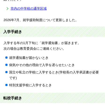
市内の中学校の通学区域
2026年7月、就学援助制度について更新しました。
入学手続き
入学する年の1月下旬に「就学通知書」が届きます。
次の場合は教育委員会にご連絡ください。
就学通知書が届かないとき
病気やその他の理由で入学を遅らせたいとき
国立や私立の学校に入学するとき(学校長の入学承諾書が必要
です)
特別支援学校に入学するとき
転校手続き