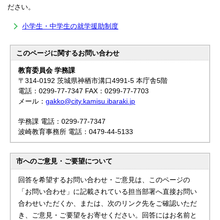
ださい。
小学生・中学生の就学援助制度
このページに関する
お問い合わせ
教育委員会 学務課
〒314-0192 茨城県神栖市溝口4991-5 本庁舎5階
電話：0299-77-7347 FAX：0299-77-7703
メール：
gakko@city.kamisu.ibaraki.jp
学務課 電話：0299-77-7347
波崎教育事務所 電話：0479-44-5133
市へのご意見・ご要望について
回答を希望するお問い合わせ・ご意見は、このページの
「お問い合わせ」に記載されている担当部署へ直接お問い
合わせいただくか、または、次のリンク先をご確認いただ
き、ご意見・ご要望をお寄せください。回答にはお名前と