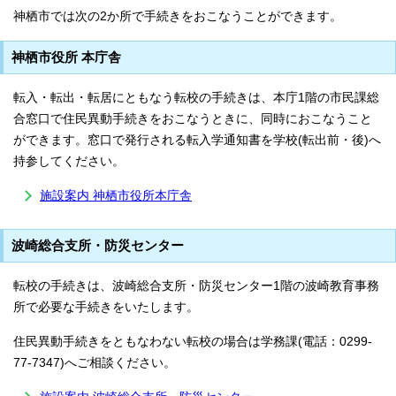
神栖市では次の2か所で手続きをおこなうことができます。
神栖市役所 本庁舎
転入・転出・転居にともなう転校の手続きは、本庁1階の市民課総
合窓口で住民異動手続きをおこなうときに、同時におこなうこと
ができます。窓口で発行される転入学通知書を学校(転出前・後)へ
持参してください。
施設案内 神栖市役所本庁舎
波崎総合支所・防災センター
転校の手続きは、波崎総合支所・防災センター1階の波崎教育事務
所で必要な手続きをいたします。
住民異動手続きをともなわない転校の場合は学務課(電話：0299-
77-7347)へご相談ください。