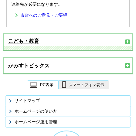
連絡先が必要になります。
市政へのご意見・ご要望
こども・教育
かみすトピックス
PC表示
スマートフォン表示
サイトマップ
ホームページの使い方
ホームページ運用管理