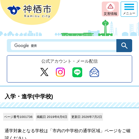
メニュー
災害情報
公式アカウント・メール配信
入学・進学(中学校)
ページ番号1001736
掲載日 2019年6月6日
更新日 2026年7月2日
通学対象となる学校は「市内の中学校の通学区域」ページをご確
認ください。