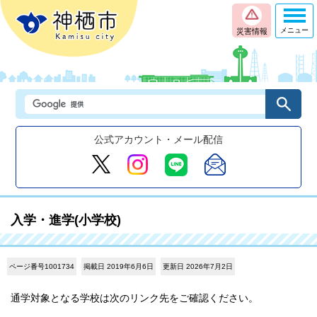
メニュー
災害情報
公式アカウント・メール配信
入学・進学(小学校)
ページ番号1001734
掲載日 2019年6月6日
更新日 2026年7月2日
通学対象となる学校は次のリンク先をご確認ください。