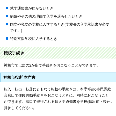
就学通知書が届かないとき
病気やその他の理由で入学を遅らせたいとき
国立や私立の学校に入学するとき(学校長の入学承諾書が必要
です。)
特別支援学校に入学するとき
転校手続き
神栖市では次の2か所で手続きをおこなうことができます。
神栖市役所 本庁舎
転入・転出・転居にともなう転校の手続きは、本庁1階の市民課総
合窓口で住民異動手続きをおこなうときに、同時におこなうこと
ができます。窓口で発行される転入学通知書を学校(転出前・後)へ
持参してください。