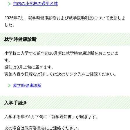
市内の小学校の通学区域
2026年7月、就学時健康診断および就学援助制度について更新しま
した。
就学時健康診断
小学校に入学する前年の10月頃に就学時健康診断をおこないま
す。
通知は9月上旬に届きます。
実施内容や日程など詳しくは次のリンク先をご確認ください。
就学時健康診断
入学手続き
入学する年の1月下旬に「就学通知書」が届きます。
次の場合は教育委員会にご連絡ください。