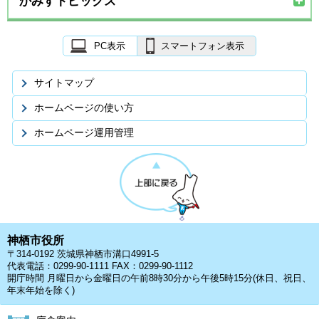
かみすトピックス
PC表示
スマートフォン表示
サイトマップ
ホームページの使い方
ホームページ運用管理
神栖市役所
〒314-0192 茨城県神栖市溝口4991-5
代表電話：0299-90-1111 FAX：0299-90-1112
開庁時間 月曜日から金曜日の午前8時30分から午後5時15分(休日、祝日、
年末年始を除く)