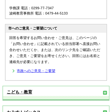
学務課 電話：0299-77-7347
波崎教育事務所 電話：0479-44-5133
市へのご意見・ご要望について
回答を希望するお問い合わせ・ご意見は、このページの
「お問い合わせ」に記載されている担当部署へ直接お問い
合わせいただくか、または、次のリンク先をご確認いただ
き、ご意見・ご要望をお寄せください。回答にはお名前と
連絡先が必要になります。
市政へのご意見・ご要望
こども・教育