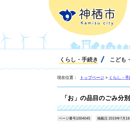
くらし・手続き
こども
現在位置：
トップページ
>
くらし・手
「お」の品目のごみ分別
ページ番号1004045
掲載日 2019年7月1