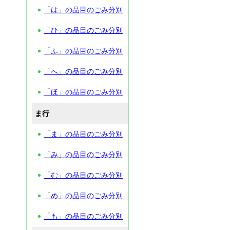
「は」の品目のごみ分別
「ひ」の品目のごみ分別
「ふ」の品目のごみ分別
「へ」の品目のごみ分別
「ほ」の品目のごみ分別
ま行
「ま」の品目のごみ分別
「み」の品目のごみ分別
「む」の品目のごみ分別
「め」の品目のごみ分別
「も」の品目のごみ分別