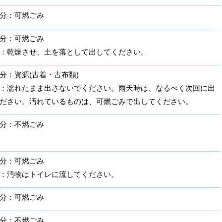
分：可燃ごみ
分：可燃ごみ
：乾燥させ、土を落として出してください。
分：資源(古着・古布類)
：濡れたまま出さないでください。雨天時は、なるべく次回に出
ださい。汚れているものは、可燃ごみで出してください。
分：不燃ごみ
分：可燃ごみ
：汚物はトイレに流してください。
分：可燃ごみ
分：不燃ごみ