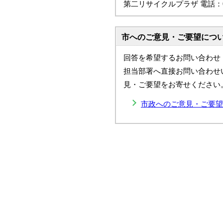
第二リサイクルプラザ 電話：047
市へのご意見・ご要望につ
回答を希望するお問い合わせ
担当部署へ直接お問い合わせ
見・ご要望をお寄せください
市政へのご意見・ご要望