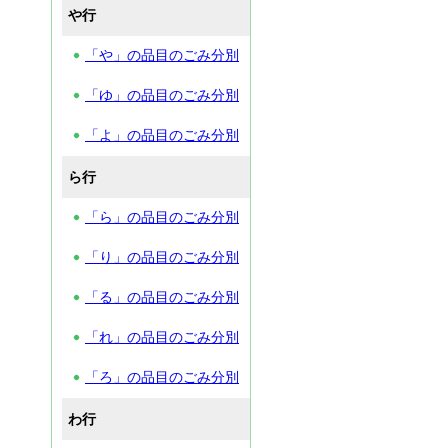
や行
「や」の品目のごみ分別
「ゆ」の品目のごみ分別
「よ」の品目のごみ分別
ら行
「ら」の品目のごみ分別
「り」の品目のごみ分別
「る」の品目のごみ分別
「れ」の品目のごみ分別
「ろ」の品目のごみ分別
わ行