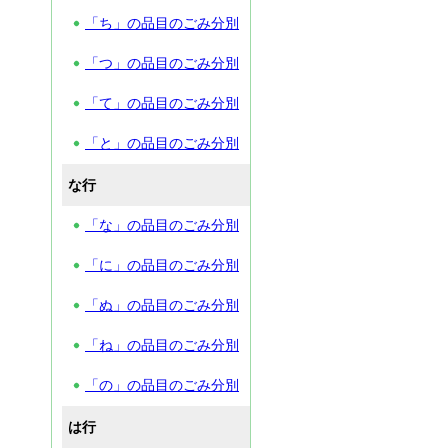
「ち」の品目のごみ分別
「つ」の品目のごみ分別
「て」の品目のごみ分別
「と」の品目のごみ分別
な行
「な」の品目のごみ分別
「に」の品目のごみ分別
「ぬ」の品目のごみ分別
「ね」の品目のごみ分別
「の」の品目のごみ分別
は行