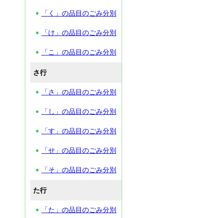
「く」の品目のごみ分別
「け」の品目のごみ分別
「こ」の品目のごみ分別
さ行
「さ」の品目のごみ分別
「し」の品目のごみ分別
「す」の品目のごみ分別
「せ」の品目のごみ分別
「そ」の品目のごみ分別
た行
「た」の品目のごみ分別