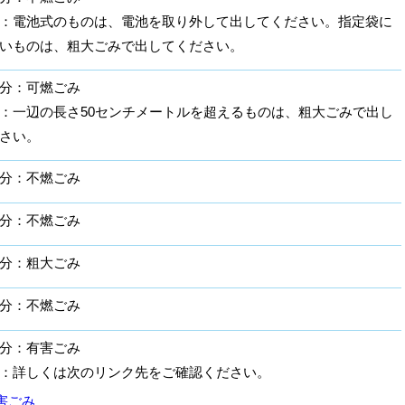
：電池式のものは、電池を取り外して出してください。指定袋に
いものは、粗大ごみで出してください。
分：可燃ごみ
：一辺の長さ50センチメートルを超えるものは、粗大ごみで出し
さい。
分：不燃ごみ
分：不燃ごみ
分：粗大ごみ
分：不燃ごみ
分：有害ごみ
：詳しくは次のリンク先をご確認ください。
害ごみ