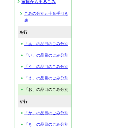
家庭から出るごみ
ごみの分別五十音手引き
表
あ行
「あ」の品目のごみ分別
「い」の品目のごみ分別
「う」の品目のごみ分別
「え」の品目のごみ分別
「お」の品目のごみ分別
か行
「か」の品目のごみ分別
「き」の品目のごみ分別