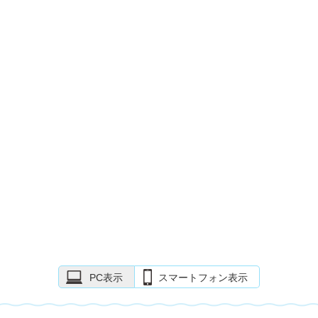
PC表示
スマートフォン表示