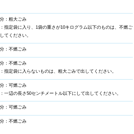
分：粗大ごみ
：指定袋に入り、1袋の重さが10キログラム以下のものは、不燃ご
してください。
分：不燃ごみ
分：不燃ごみ
：指定袋に入らないものは、粗大ごみで出してください。
分：可燃ごみ
：一辺の長さ50センチメートル以下にして出してください。
分：可燃ごみ
分：不燃ごみ