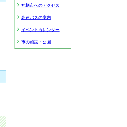
神栖市へのアクセス
高速バスの案内
イベントカレンダー
市の施設・公園