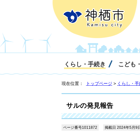
くらし・手続き
こども
現在位置：
トップページ
>
くらし・手
サルの発見報告
ページ番号1011872
掲載日 2024年5月9