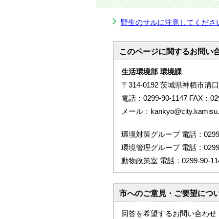
野生のサルに注意してくださ
このページに関する
お問い
生活環境部 環境課
〒314-0192 茨城県神栖市溝口
電話：0299-90-1147 FAX：029
メール：kankyo@city.kamisu.ib
環境対策グループ 電話：0299-9
環境管理グループ 電話：0299-9
動物政策室 電話：0299-90-11
市へのご意見・ご要望につ
回答を希望するお問い合わせ