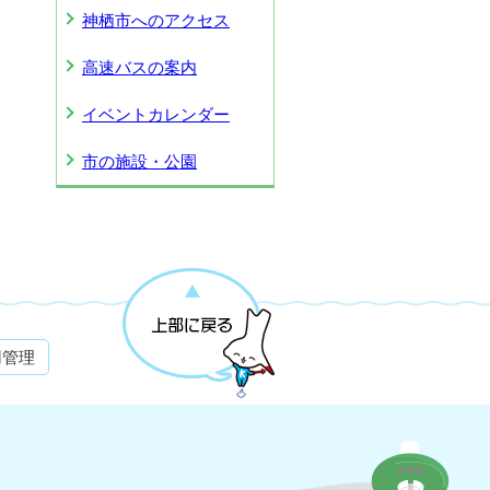
神栖市へのアクセス
高速バスの案内
イベントカレンダー
市の施設・公園
用管理