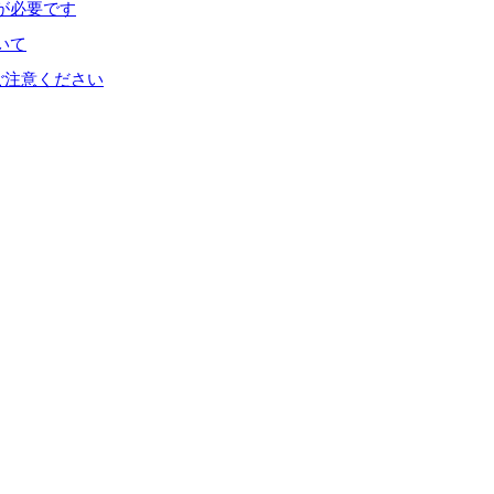
が必要です
いて
ご注意ください