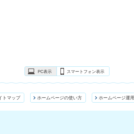
PC表示
スマートフォン表示
イトマップ
ホームページの使い方
ホームページ運