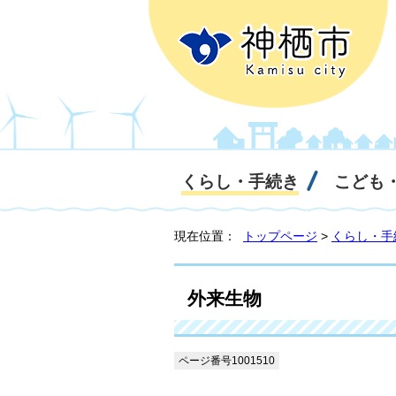
くらし・手続き
こども
現在位置：
トップページ
>
くらし・手
外来生物
ページ番号1001510