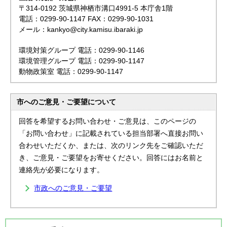
〒314-0192 茨城県神栖市溝口4991-5 本庁舎1階
電話：0299-90-1147 FAX：0299-90-1031
メール：kankyo@city.kamisu.ibaraki.jp
環境対策グループ 電話：0299-90-1146
環境管理グループ 電話：0299-90-1147
動物政策室 電話：0299-90-1147
市へのご意見・ご要望について
回答を希望するお問い合わせ・ご意見は、このページの
「お問い合わせ」に記載されている担当部署へ直接お問い
合わせいただくか、または、次のリンク先をご確認いただ
き、ご意見・ご要望をお寄せください。回答にはお名前と
連絡先が必要になります。
市政へのご意見・ご要望