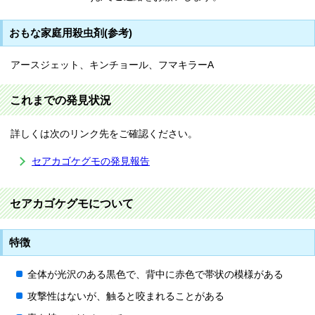
おもな家庭用殺虫剤(参考)
アースジェット、キンチョール、フマキラーA
これまでの発見状況
詳しくは次のリンク先をご確認ください。
セアカゴケグモの発見報告
セアカゴケグモについて
特徴
全体が光沢のある黒色で、背中に赤色で帯状の模様がある
攻撃性はないが、触ると咬まれることがある