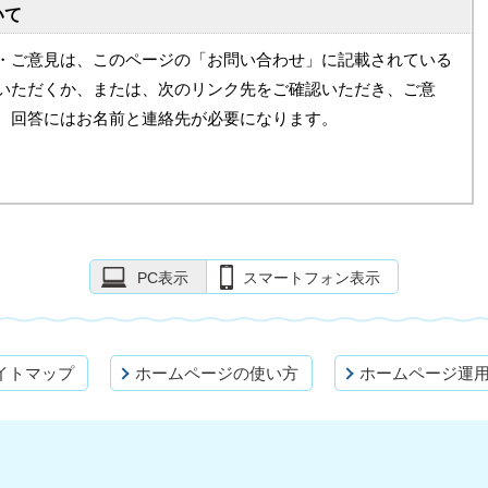
いて
・ご意見は、このページの「お問い合わせ」に記載されている
いただくか、または、次のリンク先をご確認いただき、ご意
。回答にはお名前と連絡先が必要になります。
PC表示
スマートフォン表示
イトマップ
ホームページの使い方
ホームページ運