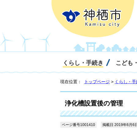
くらし・手続き
こども
現在位置：
トップページ
>
くらし・手
浄化槽設置後の管理
ページ番号1001410
掲載日 2019年6月6