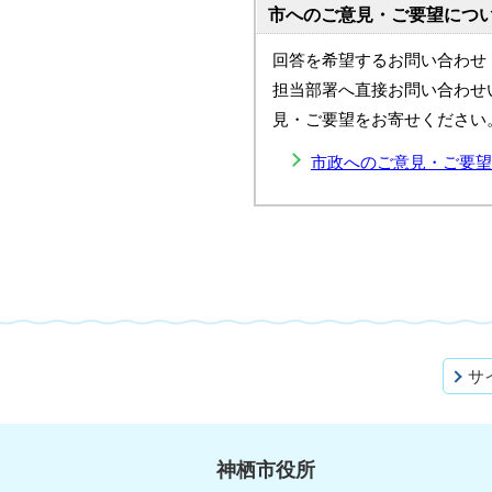
市へのご意見・ご要望につ
回答を希望するお問い合わせ
担当部署へ直接お問い合わせ
見・ご要望をお寄せください
市政へのご意見・ご要望
サ
神栖市役所