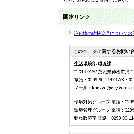
関連リンク
浄化槽の維持管理について水
このページに関する
お問い
生活環境部 環境課
〒314-0192 茨城県神栖市溝口
電話：0299-90-1147 FAX：029
メール：kankyo@city.kamisu.ib
環境対策グループ 電話：0299-9
環境管理グループ 電話：0299-9
動物政策室 電話：0299-90-11