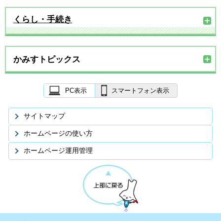
くらし・手続き
かみすトピックス
PC表示
スマートフォン表示
サイトマップ
ホームページの使い方
ホームページ運用管理