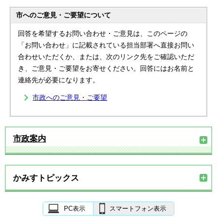
市へのご意見・ご要望について
回答を希望するお問い合わせ・ご意見は、このページの
「お問い合わせ」に記載されている担当部署へ直接お問い
合わせいただくか、または、次のリンク先をご確認いただ
き、ご意見・ご要望をお寄せください。回答にはお名前と
連絡先が必要になります。
市政へのご意見・ご要望
市政案内
かみすトピックス
PC表示
スマートフォン表示