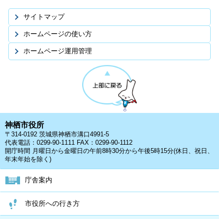
サイトマップ
ホームページの使い方
ホームページ運用管理
神栖市役所
〒314-0192 茨城県神栖市溝口4991-5
代表電話：0299-90-1111 FAX：0299-90-1112
開庁時間 月曜日から金曜日の午前8時30分から午後5時15分(休日、祝日、
年末年始を除く)
庁舎案内
市役所への行き方