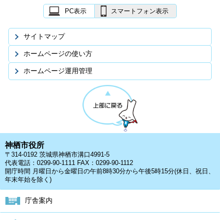
PC表示
スマートフォン表示
サイトマップ
ホームページの使い方
ホームページ運用管理
神栖市役所
〒314-0192 茨城県神栖市溝口4991-5
代表電話：0299-90-1111 FAX：0299-90-1112
開庁時間 月曜日から金曜日の午前8時30分から午後5時15分(休日、祝日、
年末年始を除く)
庁舎案内