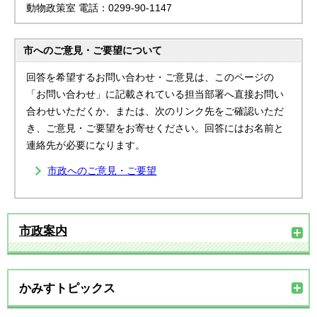
動物政策室 電話：0299-90-1147
市へのご意見・ご要望について
回答を希望するお問い合わせ・ご意見は、このページの
「お問い合わせ」に記載されている担当部署へ直接お問い
合わせいただくか、または、次のリンク先をご確認いただ
き、ご意見・ご要望をお寄せください。回答にはお名前と
連絡先が必要になります。
市政へのご意見・ご要望
市政案内
かみすトピックス