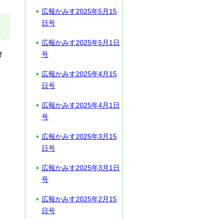
広報かみす2025年5月15
日号
広報かみす2025年5月1日
け
号
広報かみす2025年4月15
日号
広報かみす2025年4月1日
号
広報かみす2025年3月15
日号
広報かみす2025年3月1日
号
広報かみす2025年2月15
日号