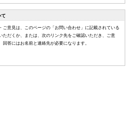
いて
・ご意見は、このページの「お問い合わせ」に記載されている
いただくか、または、次のリンク先をご確認いただき、ご意
。回答にはお名前と連絡先が必要になります。