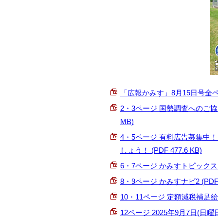
「広報かみす」8月15日号全ページ
2・3ページ 国勢調査へのご協
MB)
4・5ページ 有料広告募集中
しょう！ (PDF 477.6 KB)
6・7ページ かみすトピックス、
8・9ページ かみすナビ2 (PDF 4
10・11ページ 定額減税補足給付
12ページ 2025年9月7日(日曜