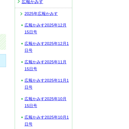
広報かみす
2025年広報かみす
広報かみす2025年12月
15日号
広報かみす2025年12月1
日号
広報かみす2025年11月
15日号
広報かみす2025年11月1
日号
広報かみす2025年10月
15日号
広報かみす2025年10月1
日号