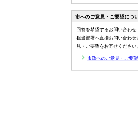
市へのご意見・ご要望につ
回答を希望するお問い合わせ
担当部署へ直接お問い合わせ
見・ご要望をお寄せください
市政へのご意見・ご要望