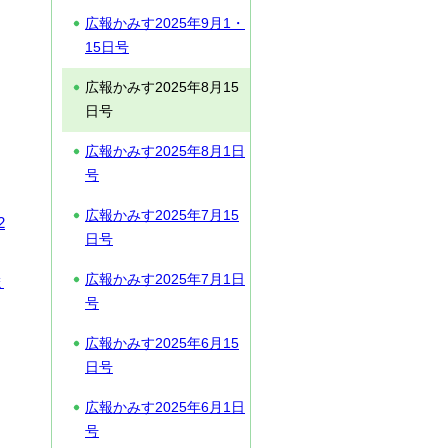
広報かみす2025年9月1・
15日号
広報かみす2025年8月15
日号
広報かみす2025年8月1日
号
広報かみす2025年7月15
2
日号
広報かみす2025年7月1日
ま
号
広報かみす2025年6月15
日号
広報かみす2025年6月1日
号