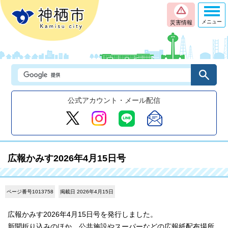
メニュー
災害情報
公式アカウント・メール配信
広報かみす2026年4月15日号
ページ番号1013758
掲載日 2026年4月15日
広報かみす2026年4月15日号を発行しました。
新聞折り込みのほか、公共施設やスーパーなどの広報紙配布場所