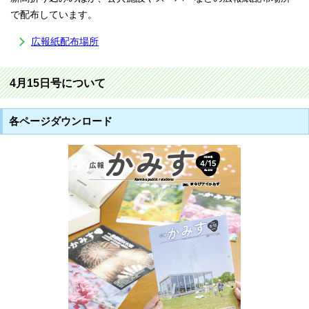
で配布しています。
広報紙配布場所
4月15日号について
各ページダウンロード