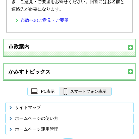
き、ご意見・ご要望をお寄せください。回答にはお名前と
連絡先が必要になります。
市政へのご意見・ご要望
市政案内
かみすトピックス
PC表示
スマートフォン表示
サイトマップ
ホームページの使い方
ホームページ運用管理