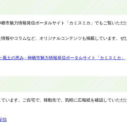
神栖市魅力情報発信ポータルサイト「カミスミカ」でもご覧いただ
た情報やコラムなど、オリジナルコンテンツも掲載しています。ぜ
風土の恵み - 神栖市魅力情報発信ポータルサイト「カミスミカ」
しています。ご自宅で、移動先で、気軽に広報紙を確認していただ
配信