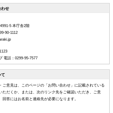
合わせ
4991-5 本庁舎2階
9-90-1112
aki.jp
123
：0299-95-7577
いて
・ご意見は、このページの「お問い合わせ」に記載されている
いただくか、または、次のリンク先をご確認いただき、ご意
。回答にはお名前と連絡先が必要になります。