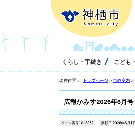
くらし・手続き
こども
現在位置：
トップページ
>
市政案内
>
広報かみす2026年6月号
ページ番号1013852
掲載日 2026年6月1