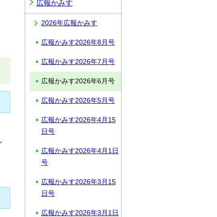
広報かみす
2026年広報かみす
広報かみす2026年8月号
広報かみす2026年7月号
広報かみす2026年6月号
広報かみす2026年5月号
広報かみす2026年4月15
日号
し
広報かみす2026年4月1日
号
広報かみす2026年3月15
日号
広報かみす2026年3月1日