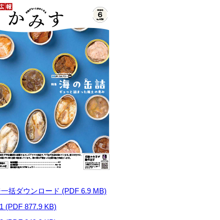
ダウンロード (PDF 6.9 MB)
DF 877.9 KB)