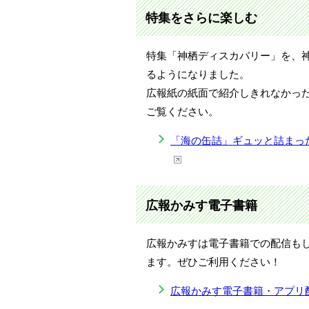
特集をさらに楽しむ
特集「神栖ディスカバリー」を、
るようになりました。
広報紙の紙面で紹介しきれなかっ
ご覧ください。
「海の缶詰」ギュッと詰まった
広報かみす電子書籍
広報かみすは電子書籍での配信も
ます。ぜひご利用ください！
広報かみす電子書籍・アプリ