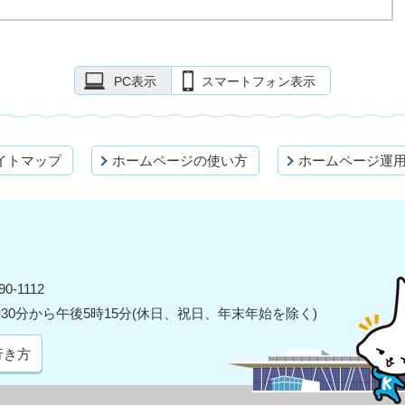
PC表示
スマートフォン表示
イトマップ
ホームページの使い方
ホームページ運
0-1112
30分から午後5時15分(休日、祝日、年末年始を除く)
行き方