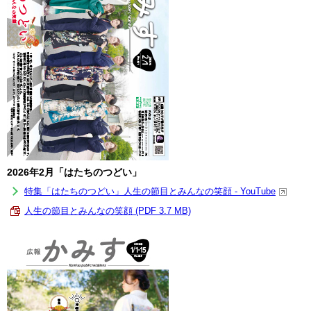
2026年2月「はたちのつどい」
特集「はたちのつどい」人生の節目とみんなの笑顔 - YouTube
人生の節目とみんなの笑顔 (PDF 3.7 MB)