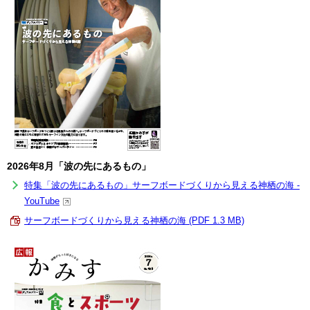
2026年8月「波の先にあるもの」
特集「波の先にあるもの」サーフボードづくりから見える神栖の海 -
YouTube
サーフボードづくりから見える神栖の海 (PDF 1.3 MB)