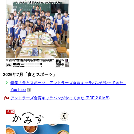
2026年7月「食とスポーツ」
特集「食とスポーツ」アントラーズ食育キャラバンがやってきた -
YouTube
アントラーズ食育キャラバンがやってきた (PDF 2.0 MB)