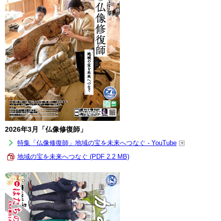
2026年3月「仏像修復師」
特集「仏像修復師」地域の宝を未来へつなぐ - YouTube
地域の宝を未来へつなぐ (PDF 2.2 MB)