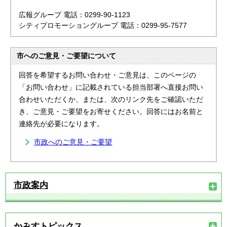
広報グループ 電話：0299-90-1123
シティプロモーショングループ 電話：0299-95-7577
市へのご意見・ご要望について
回答を希望するお問い合わせ・ご意見は、このページの
「お問い合わせ」に記載されている担当部署へ直接お問い
合わせいただくか、または、次のリンク先をご確認いただ
き、ご意見・ご要望をお寄せください。回答にはお名前と
連絡先が必要になります。
市政へのご意見・ご要望
市政案内
かみすトピックス