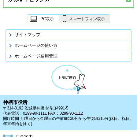
PC表示
スマートフォン表示
サイトマップ
ホームページの使い方
ホームページ運用管理
神栖市役所
〒314-0192 茨城県神栖市溝口4991-5
代表電話：0299-90-1111 FAX：0299-90-1112
開庁時間 月曜日から金曜日の午前8時30分から午後5時15分(休日、祝日、
年末年始を除く)
庁舎案内