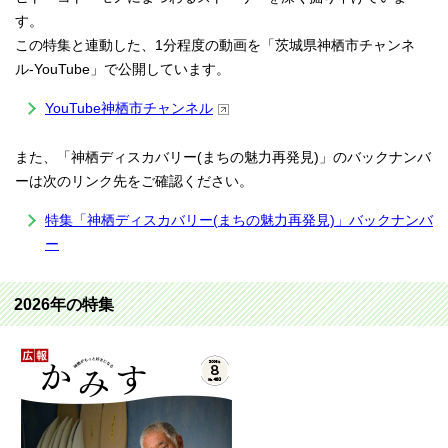
す。
この特集と連動した、1分程度の動画を「茨城県神栖市チャンネ
ル-YouTube」で公開しています。
YouTube神栖市チャンネル
また、「神栖ディスカバリー(まちの魅力再発見)」のバックナンバ
ーは次のリンク先をご確認ください。
特集「神栖ディスカバリー(まちの魅力再発見)」バックナンバ
ー
2026年の特集