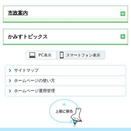
市政案内
かみすトピックス
PC表示
スマートフォン表示
サイトマップ
ホームページの使い方
ホームページ運用管理