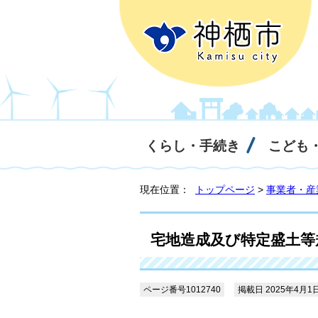
くらし・手続き
こども
現在位置：
トップページ
>
事業者・産
宅地造成及び特定盛土等
ページ番号1012740
掲載日 2025年4月1