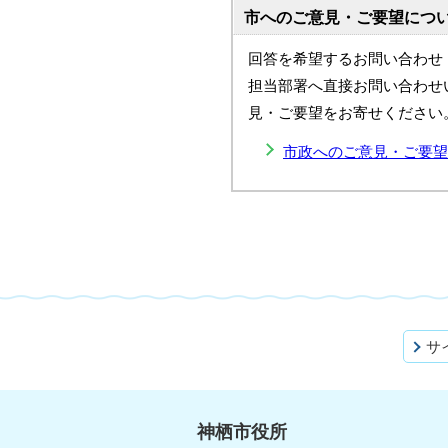
市へのご意見・ご要望につ
回答を希望するお問い合わせ
担当部署へ直接お問い合わせ
見・ご要望をお寄せください
市政へのご意見・ご要望
サ
神栖市役所