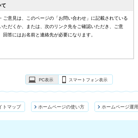
いて
・ご意見は、このページの「お問い合わせ」に記載されている
いただくか、または、次のリンク先をご確認いただき、ご意
。回答にはお名前と連絡先が必要になります。
PC表示
スマートフォン表示
イトマップ
ホームページの使い方
ホームページ運