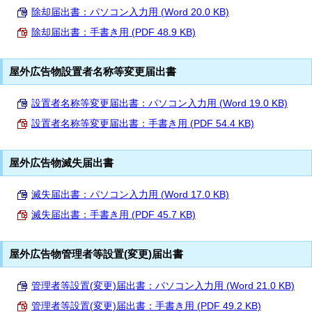
除却届出書：パソコン入力用 (Word 20.0 KB)
除却届出書：手書き用 (PDF 48.9 KB)
屋外広告物設置者名称等変更届出書
設置者名称等変更届出書：パソコン入力用 (Word 19.0 KB)
設置者名称等変更届出書：手書き用 (PDF 54.4 KB)
屋外広告物滅失届出書
滅失届出書：パソコン入力用 (Word 17.0 KB)
滅失届出書：手書き用 (PDF 45.7 KB)
屋外広告物管理者等設置(変更)届出書
管理者等設置(変更)届出書：パソコン入力用 (Word 21.0 KB)
管理者等設置(変更)届出書：手書き用 (PDF 49.2 KB)