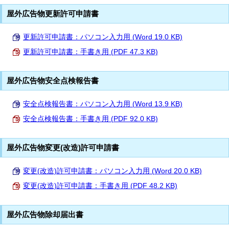
屋外広告物更新許可申請書
更新許可申請書：パソコン入力用 (Word 19.0 KB)
更新許可申請書：手書き用 (PDF 47.3 KB)
屋外広告物安全点検報告書
安全点検報告書：パソコン入力用 (Word 13.9 KB)
安全点検報告書：手書き用 (PDF 92.0 KB)
屋外広告物変更(改造)許可申請書
変更(改造)許可申請書：パソコン入力用 (Word 20.0 KB)
変更(改造)許可申請書：手書き用 (PDF 48.2 KB)
屋外広告物除却届出書