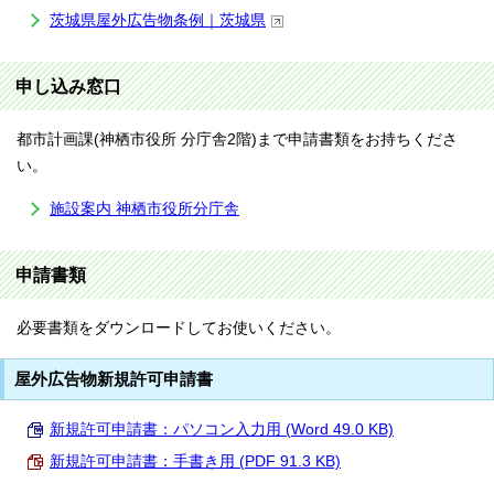
茨城県屋外広告物条例｜茨城県
申し込み窓口
都市計画課(神栖市役所 分庁舎2階)まで申請書類をお持ちくださ
い。
施設案内 神栖市役所分庁舎
申請書類
必要書類をダウンロードしてお使いください。
屋外広告物新規許可申請書
新規許可申請書：パソコン入力用 (Word 49.0 KB)
新規許可申請書：手書き用 (PDF 91.3 KB)