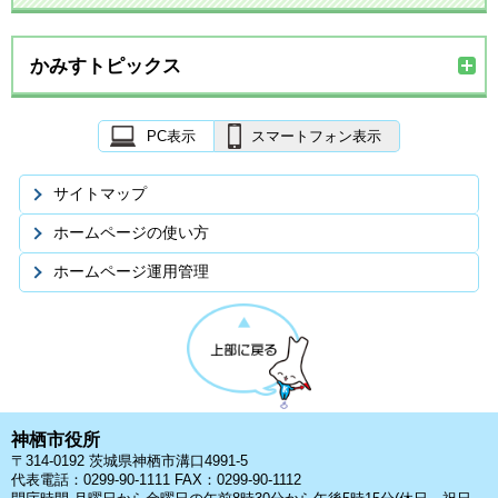
かみすトピックス
PC表示
スマートフォン表示
サイトマップ
ホームページの使い方
ホームページ運用管理
神栖市役所
〒314-0192 茨城県神栖市溝口4991-5
代表電話：0299-90-1111 FAX：0299-90-1112