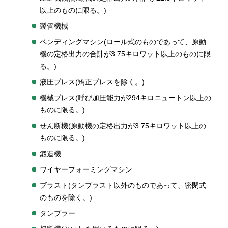
以上のものに限る。)
製管機械
ベンディングマシン(ロール式のものであって、原動
機の定格出力の合計が3.75キロワット以上のものに限
る。)
液圧プレス(矯正プレスを除く。)
機械プレス(呼び加圧能力が294キロニュートン以上の
ものに限る。)
せん断機(原動機の定格出力が3.75キロワット以上の
ものに限る。)
鍛造機
ワイヤーフォーミングマシン
ブラスト(タンブラスト以外のものであって、密閉式
のものを除く。)
タンブラー