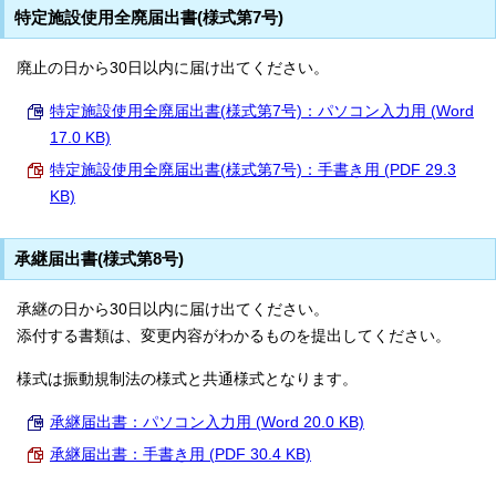
特定施設使用全廃届出書(様式第7号)
廃止の日から30日以内に届け出てください。
特定施設使用全廃届出書(様式第7号)：パソコン入力用 (Word
17.0 KB)
特定施設使用全廃届出書(様式第7号)：手書き用 (PDF 29.3
KB)
承継届出書(様式第8号)
承継の日から30日以内に届け出てください。
添付する書類は、変更内容がわかるものを提出してください。
様式は振動規制法の様式と共通様式となります。
承継届出書：パソコン入力用 (Word 20.0 KB)
承継届出書：手書き用 (PDF 30.4 KB)