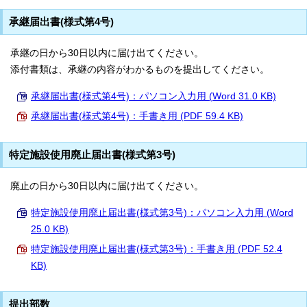
承継届出書(様式第4号)
承継の日から30日以内に届け出てください。
添付書類は、承継の内容がわかるものを提出してください。
承継届出書(様式第4号)：パソコン入力用 (Word 31.0 KB)
承継届出書(様式第4号)：手書き用 (PDF 59.4 KB)
特定施設使用廃止届出書(様式第3号)
廃止の日から30日以内に届け出てください。
特定施設使用廃止届出書(様式第3号)：パソコン入力用 (Word
25.0 KB)
特定施設使用廃止届出書(様式第3号)：手書き用 (PDF 52.4
KB)
提出部数