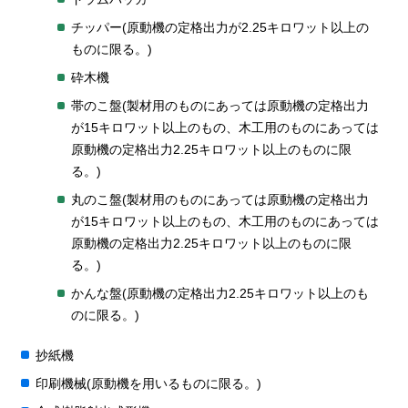
チッパー(原動機の定格出力が2.25キロワット以上の
ものに限る。)
砕木機
帯のこ盤(製材用のものにあっては原動機の定格出力
が15キロワット以上のもの、木工用のものにあっては
原動機の定格出力2.25キロワット以上のものに限
る。)
丸のこ盤(製材用のものにあっては原動機の定格出力
が15キロワット以上のもの、木工用のものにあっては
原動機の定格出力2.25キロワット以上のものに限
る。)
かんな盤(原動機の定格出力2.25キロワット以上のも
のに限る。)
抄紙機
印刷機械(原動機を用いるものに限る。)