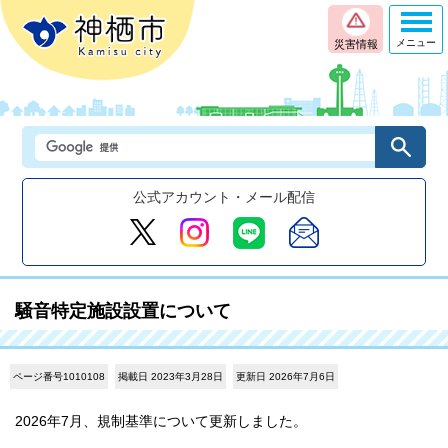
メニュー
災害情報
公式アカウント・メール配信
騒音特定施設設置について
ページ番号1010108
掲載日 2023年3月28日
更新日 2026年7月6日
2026年7月、規制基準について更新しました。