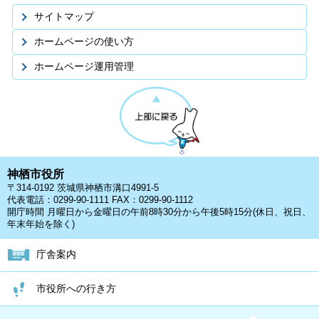
サイトマップ
ホームページの使い方
ホームページ運用管理
神栖市役所
〒314-0192 茨城県神栖市溝口4991-5
代表電話：0299-90-1111 FAX：0299-90-1112
開庁時間 月曜日から金曜日の午前8時30分から午後5時15分(休日、祝日、
年末年始を除く)
庁舎案内
市役所への行き方