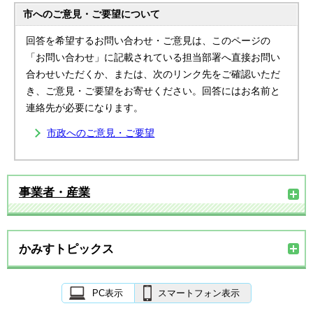
市へのご意見・ご要望について
回答を希望するお問い合わせ・ご意見は、このページの
「お問い合わせ」に記載されている担当部署へ直接お問い
合わせいただくか、または、次のリンク先をご確認いただ
き、ご意見・ご要望をお寄せください。回答にはお名前と
連絡先が必要になります。
市政へのご意見・ご要望
事業者・産業
かみすトピックス
PC表示
スマートフォン表示