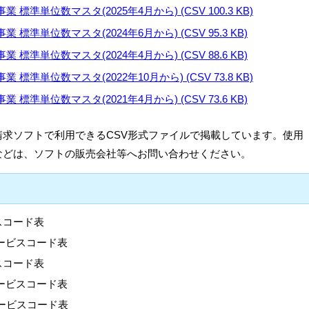
準単位数マスタ(2025年4月から) (CSV 100.3 KB)
準単位数マスタ(2024年6月から) (CSV 95.3 KB)
準単位数マスタ(2024年4月から) (CSV 88.6 KB)
準単位数マスタ(2022年10月から) (CSV 73.8 KB)
準単位数マスタ(2021年4月から) (CSV 73.6 KB)
求ソフトで利用できるCSV形式ファイルで掲載しています。使用
などは、ソフトの販売会社等へお問い合わせください。
スコード表
サービスコード表
スコード表
サービスコード表
ービスコード表