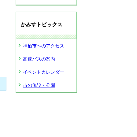
かみすトピックス
神栖市へのアクセス
高速バスの案内
イベントカレンダー
市の施設・公園