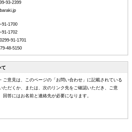
9-93-2399
araki.jp
1-1700
1-1702
9-91-1701
48-5150
いて
・ご意見は、このページの「お問い合わせ」に記載されている
いただくか、または、次のリンク先をご確認いただき、ご意
。回答にはお名前と連絡先が必要になります。