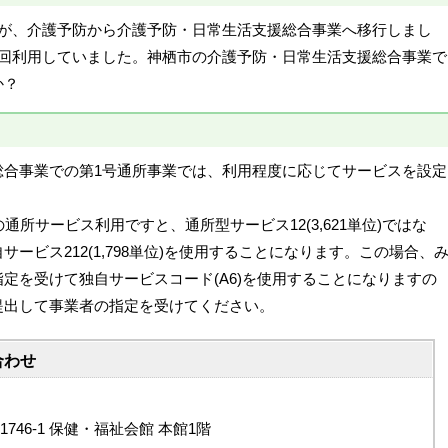
者が、介護予防から介護予防・日常生活支援総合事業へ移行しまし
1回利用していました。神栖市の介護予防・日常生活支援総合事業で
か？
総合事業での第1号通所事業では、利用程度に応じてサービスを設定
通所サービス利用ですと、通所型サービス12(3,621単位)ではな
ービス212(1,798単位)を使用することになります。この場合、
定を受けて独自サービスコード(A6)を使用することになりますの
提出して事業者の指定を受けてください。
合わせ
1746-1 保健・福祉会館 本館1階