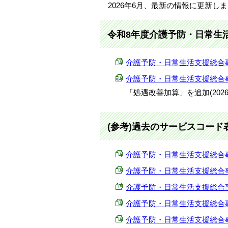
2026年6月、最新の情報に更新し
令和8年度介護予防・日常生
介護予防・日常生活支援総合事業サー
介護予防・日常生活支援総合事業 標
「処遇改善加算」を追加(2026
(参考)過去のサービスコード
介護予防・日常生活支援総合事業サー
介護予防・日常生活支援総合事業サー
介護予防・日常生活支援総合事業サー
介護予防・日常生活支援総合事業サー
介護予防・日常生活支援総合事業サー