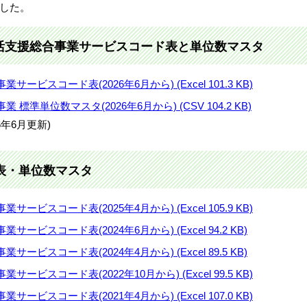
ました。
活支援総合事業サービスコード表と単位数マスタ
ビスコード表(2026年6月から) (Excel 101.3 KB)
準単位数マスタ(2026年6月から) (CSV 104.2 KB)
年6月更新)
表・単位数マスタ
ビスコード表(2025年4月から) (Excel 105.9 KB)
ビスコード表(2024年6月から) (Excel 94.2 KB)
ビスコード表(2024年4月から) (Excel 89.5 KB)
ビスコード表(2022年10月から) (Excel 99.5 KB)
ビスコード表(2021年4月から) (Excel 107.0 KB)