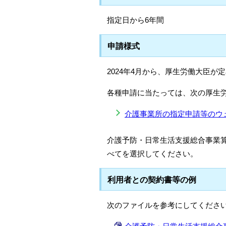
指定日から6年間
申請様式
2024年4月から、厚生労働大臣
各種申請に当たっては、次の厚生
介護事業所の指定申請等のウ
介護予防・日常生活支援総合事業
べてを選択してください。
利用者との契約書等の例
次のファイルを参考にしてくださ