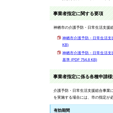
事業者指定に関する要項
神栖市の介護予防・日常生活支援
神栖市介護予防・日常生活支援総
KB)
神栖市介護予防・日常生活支
基準 (PDF 754.8 KB)
事業者指定に係る各種申請様
介護予防・日常生活支援総合事業
を実施する場合には、市の指定が
有効期間