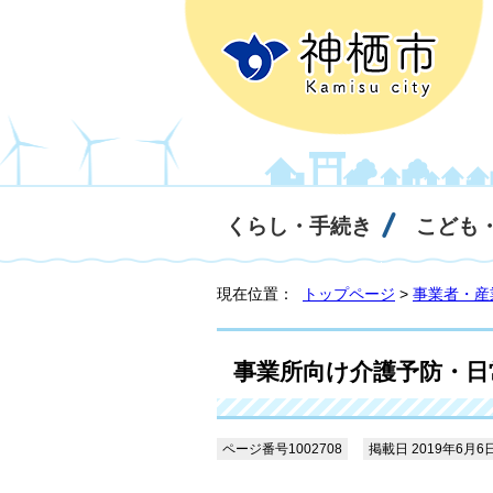
くらし・手続き
こども
現在位置：
トップページ
>
事業者・産
事業所向け介護予防・日
ページ番号1002708
掲載日 2019年6月6