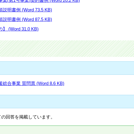
1号事業)契約書例 (Word 20.2 KB)
例 (Word 73.5 KB)
例 (Word 87.5 KB)
ord 31.0 KB)
業 質問票 (Word 8.6 KB)
ての回答を掲載しています。