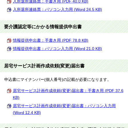
入所退所連絡票：手書き用 (PDF 40.0 KB)
入所退所連絡票：パソコン入力用 (Word 24.5 KB)
要介護認定等にかかる情報提供申出書
情報提供申出書：手書き用 (PDF 78.8 KB)
情報提供申出書：パソコン入力用 (Word 21.0 KB)
居宅サービス計画作成依頼(変更)届出書
申込書にマイナンバー(個人番号)の記載が必要になります。
居宅サービス計画作成依頼(変更)届出書：手書き用 (PDF 37.6
KB)
居宅サービス計画作成依頼(変更)届出書：パソコン入力用
(Word 12.4 KB)