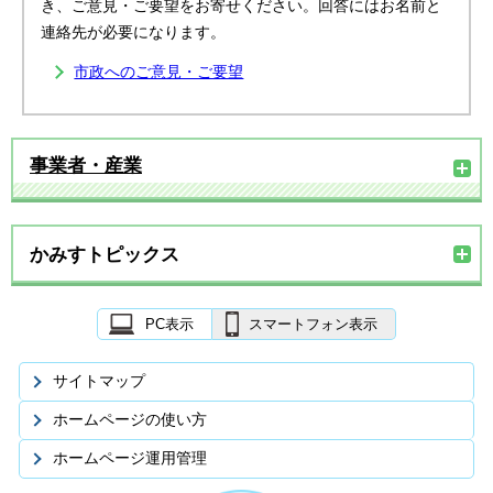
き、ご意見・ご要望をお寄せください。回答にはお名前と
連絡先が必要になります。
市政へのご意見・ご要望
事業者・産業
かみすトピックス
PC表示
スマートフォン表示
サイトマップ
ホームページの使い方
ホームページ運用管理