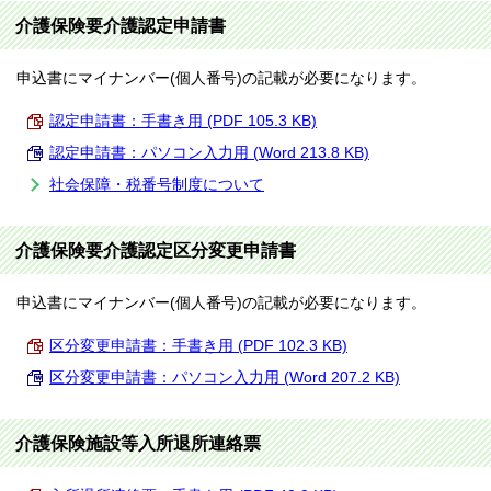
介護保険要介護認定申請書
申込書にマイナンバー(個人番号)の記載が必要になります。
認定申請書：手書き用 (PDF 105.3 KB)
認定申請書：パソコン入力用 (Word 213.8 KB)
社会保障・税番号制度について
介護保険要介護認定区分変更申請書
申込書にマイナンバー(個人番号)の記載が必要になります。
区分変更申請書：手書き用 (PDF 102.3 KB)
区分変更申請書：パソコン入力用 (Word 207.2 KB)
介護保険施設等入所退所連絡票