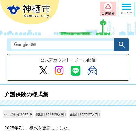
メニュー
災害情報
公式アカウント・メール配信
介護保険の様式集
ページ番号1002710
掲載日 2019年6月6日
更新日 2025年7月7日
2025年7月、様式を更新しました。