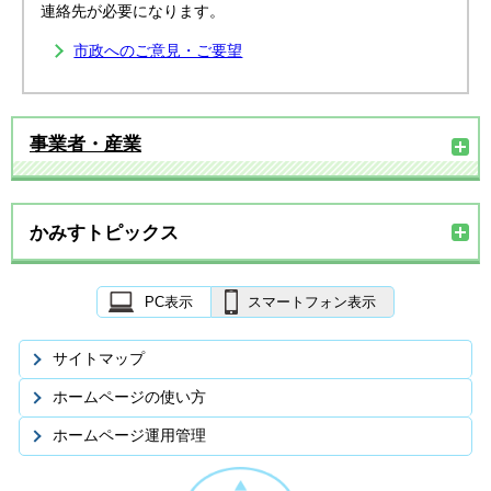
連絡先が必要になります。
市政へのご意見・ご要望
事業者・産業
かみすトピックス
PC表示
スマートフォン表示
サイトマップ
ホームページの使い方
ホームページ運用管理