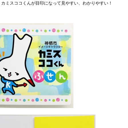
！カミスココくんが目印になって見やすい、わかりやすい！