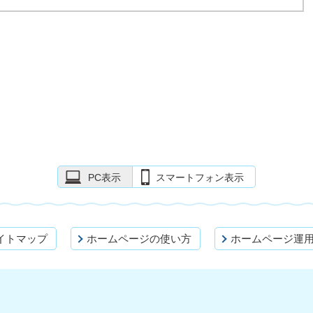
PC表示
スマートフォン表示
イトマップ
ホームページの使い方
ホームページ運