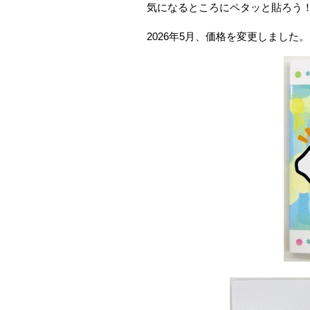
気になるところにペタッと貼ろう
2026年5月、価格を変更しました。