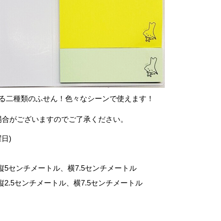
る二種類のふせん！色々なシーンで使えます！
場合がございますのでご了承ください。
曜日)
5センチメートル、横7.5センチメートル
2.5センチメートル、横7.5センチメートル