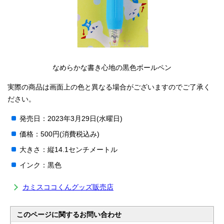
なめらかな書き心地の黒色ボールペン
実際の商品は画面上の色と異なる場合がございますのでご了承く
ださい。
発売日：2023年3月29日(水曜日)
価格：500円(消費税込み)
大きさ：縦14.1センチメートル
インク：黒色
カミスココくんグッズ販売店
このページに関する
お問い合わせ