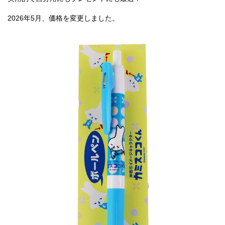
2026年5月、価格を変更しました。