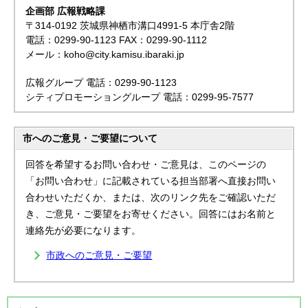
企画部 広報戦略課
〒314-0192 茨城県神栖市溝口4991-5 本庁舎2階
電話：0299-90-1123 FAX：0299-90-1112
メール：koho@city.kamisu.ibaraki.jp
広報グループ 電話：0299-90-1123
シティプロモーショングループ 電話：0299-95-7577
市へのご意見・ご要望について
回答を希望するお問い合わせ・ご意見は、このページの
「お問い合わせ」に記載されている担当部署へ直接お問い
合わせいただくか、または、次のリンク先をご確認いただ
き、ご意見・ご要望をお寄せください。回答にはお名前と
連絡先が必要になります。
市政へのご意見・ご要望