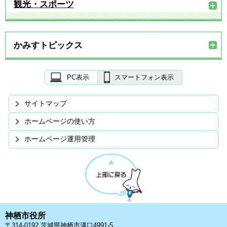
観光・スポーツ
かみすトピックス
PC表示
スマートフォン表示
サイトマップ
ホームページの使い方
ホームページ運用管理
神栖市役所
〒314-0192 茨城県神栖市溝口4991-5