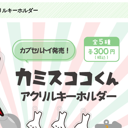
リルキーホルダー