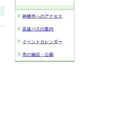
神栖市へのアクセス
高速バスの案内
イベントカレンダー
市の施設・公園