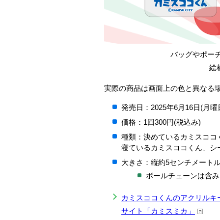
バッグやポー
絵
実際の商品は画面上の色と異なる
発売日：2025年6月16日(月曜
価格：1回300円(税込み)
種類：決めているカミスココ
寝ているカミスココくん、シ
大きさ：縦約5センチメート
ボールチェーンは含み
カミスココくんのアクリルキー
サイト「カミスミカ」