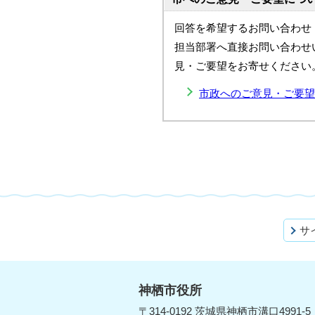
回答を希望するお問い合わせ
担当部署へ直接お問い合わせ
見・ご要望をお寄せください
市政へのご意見・ご要望
サ
神栖市役所
〒314-0192 茨城県神栖市溝口4991-5