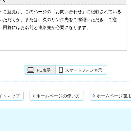
・ご意見は、このページの「お問い合わせ」に記載されている
いただくか、または、次のリンク先をご確認いただき、ご意
。回答にはお名前と連絡先が必要になります。
PC表示
スマートフォン表示
イトマップ
ホームページの使い方
ホームページ運