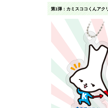
第1弾：カミスココくんアク