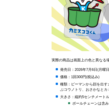
実際の商品は画面上の色と異なる
発売日：2026年7月6日(月曜日
価格：1回300円(税込み)
種類：ピーマンから顔を出す
ぶコウノトリ、おさかなとカ
大きさ：縦約5センチメート
ボールチェーンは含み