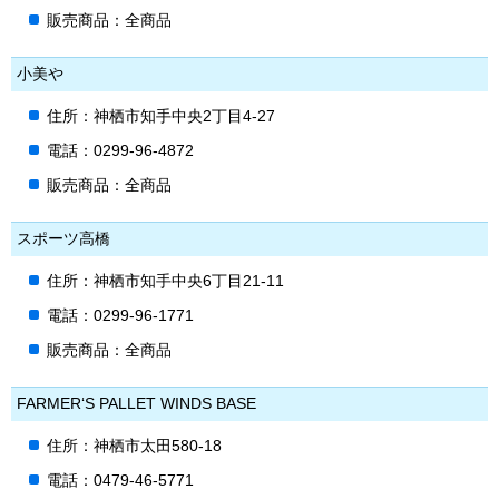
販売商品：全商品
小美や
住所：神栖市知手中央2丁目4-27
電話：0299-96-4872
販売商品：全商品
スポーツ高橋
住所：神栖市知手中央6丁目21-11
電話：0299-96-1771
販売商品：全商品
FARMER‘S PALLET WINDS BASE
住所：神栖市太田580-18
電話：0479-46-5771