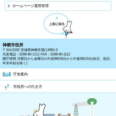
ホームページ運用管理
神栖市役所
〒314-0192 茨城県神栖市溝口4991-5
代表電話：0299-90-1111 FAX：0299-90-1112
開庁時間 月曜日から金曜日の午前8時30分から午後5時15分(休日、祝日、
年末年始を除く)
庁舎案内
市役所への行き方