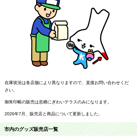
在庫状況は各店舗により異なりますので、直接お問い合わせくだ
さい。
御朱印帳の販売は息栖にぎわいテラスのみになります。
2026年7月、販売店と商品について更新しました。
市内のグッズ販売店一覧