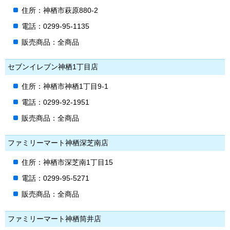
住所：神栖市萩原880-2
電話：0299-95-1135
販売商品：全商品
セブンイレブン神栖1丁目店
住所：神栖市神栖1丁目9-1
電話：0299-92-1951
販売商品：全商品
ファミリーマート神栖深芝南店
住所：神栖市深芝南1丁目15
電話：0299-95-5271
販売商品：全商品
ファミリーマート神栖筒井店