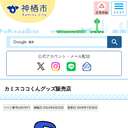
メニュー
災害情報
公式アカウント・メール配信
カミスココくんグッズ販売店
ページ番号1007977
掲載日 2021年6月22日
更新日 2026年7月28日