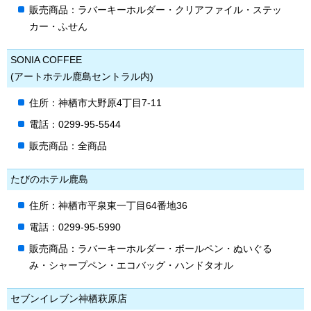
販売商品：ラバーキーホルダー・クリアファイル・ステッ
カー・ふせん
SONIA COFFEE
(アートホテル鹿島セントラル内)
住所：神栖市大野原4丁目7-11
電話：0299-95-5544
販売商品：全商品
たびのホテル鹿島
住所：神栖市平泉東一丁目64番地36
電話：0299-95-5990
販売商品：ラバーキーホルダー・ボールペン・ぬいぐる
み・シャープペン・エコバッグ・ハンドタオル
セブンイレブン神栖萩原店