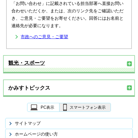
「お問い合わせ」に記載されている担当部署へ直接お問い
合わせいただくか、または、次のリンク先をご確認いただ
き、ご意見・ご要望をお寄せください。回答にはお名前と
連絡先が必要になります。
市政へのご意見・ご要望
観光・スポーツ
かみすトピックス
PC表示
スマートフォン表示
サイトマップ
ホームページの使い方