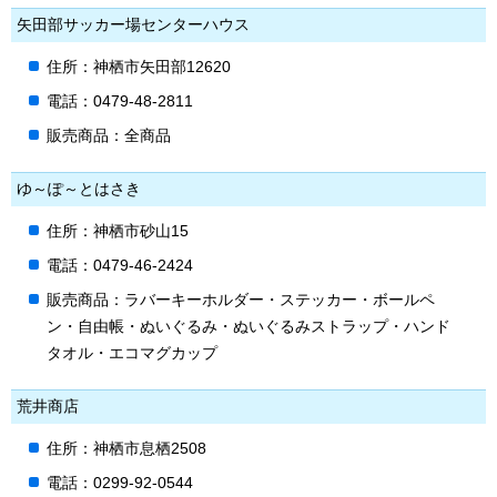
矢田部サッカー場センターハウス
住所：神栖市矢田部12620
電話：0479-48-2811
販売商品：全商品
ゆ～ぽ～とはさき
住所：神栖市砂山15
電話：0479-46-2424
販売商品：ラバーキーホルダー・ステッカー・ボールペ
ン・自由帳・ぬいぐるみ・ぬいぐるみストラップ・ハンド
タオル・エコマグカップ
荒井商店
住所：神栖市息栖2508
電話：0299-92-0544