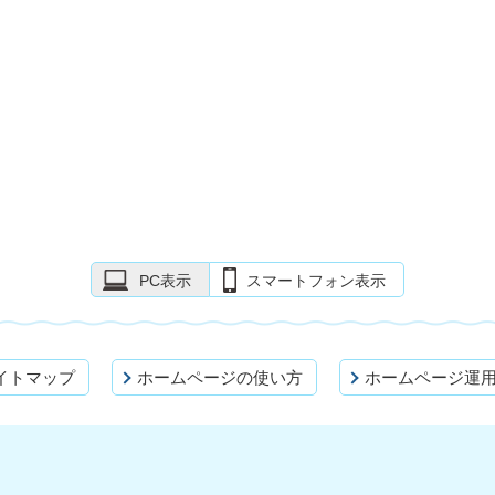
PC表示
スマートフォン表示
イトマップ
ホームページの使い方
ホームページ運