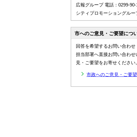
広報グループ 電話：0299-90-1
シティプロモーショングループ 電話
市へのご意見・ご要望につ
回答を希望するお問い合わせ
担当部署へ直接お問い合わせ
見・ご要望をお寄せください
市政へのご意見・ご要望