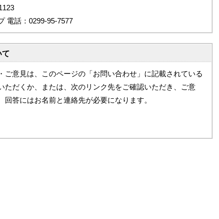
123
：0299-95-7577
いて
・ご意見は、このページの「お問い合わせ」に記載されている
いただくか、または、次のリンク先をご確認いただき、ご意
。回答にはお名前と連絡先が必要になります。