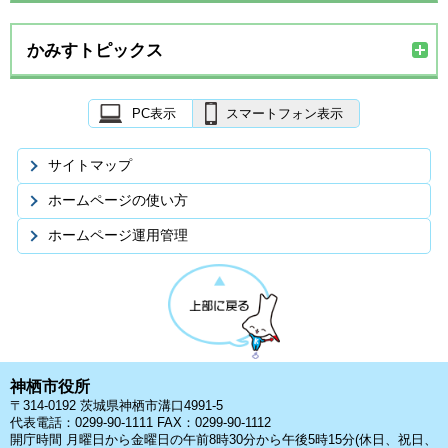
かみすトピックス
PC表示
スマートフォン表示
サイトマップ
ホームページの使い方
ホームページ運用管理
神栖市役所
〒314-0192 茨城県神栖市溝口4991-5
代表電話：0299-90-1111 FAX：0299-90-1112
開庁時間 月曜日から金曜日の午前8時30分から午後5時15分(休日、祝日、