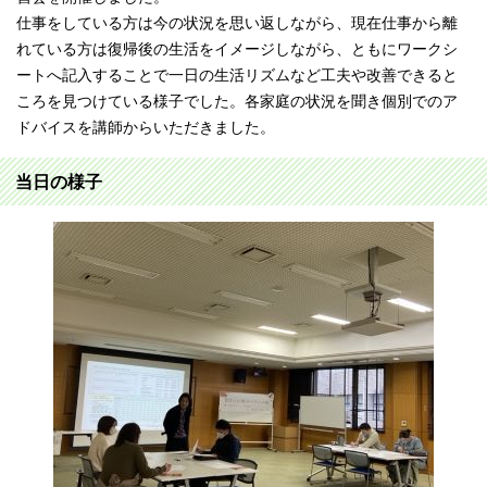
仕事をしている方は今の状況を思い返しながら、現在仕事から離
れている方は復帰後の生活をイメージしながら、ともにワークシ
ートへ記入することで一日の生活リズムなど工夫や改善できると
ころを見つけている様子でした。各家庭の状況を聞き個別でのア
ドバイスを講師からいただきました。
当日の様子