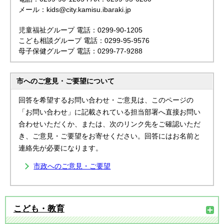
メール：kids@city.kamisu.ibaraki.jp
児童福祉グループ 電話：0299-90-1205
こども相談グループ 電話：0299-95-9576
母子保健グループ 電話：0299-77-9288
市へのご意見・ご要望について
回答を希望するお問い合わせ・ご意見は、このページの
「お問い合わせ」に記載されている担当部署へ直接お問い
合わせいただくか、または、次のリンク先をご確認いただ
き、ご意見・ご要望をお寄せください。回答にはお名前と
連絡先が必要になります。
市政へのご意見・ご要望
こども・教育