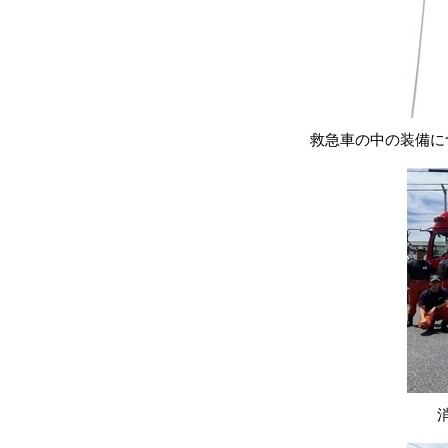
救急車の中の装備に