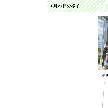
6月23日の様子
消