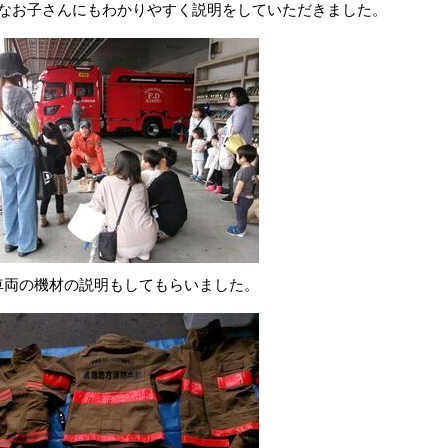
なお子さんにもわかりやすく説明をしていただきました。
車両の機材の説明もしてもらいました。