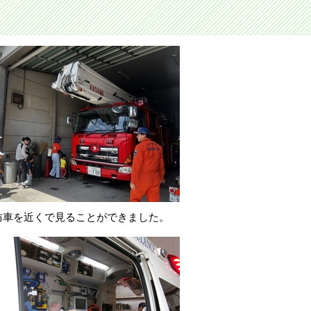
防車を近くで見ることができました。