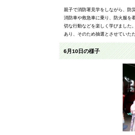
親子で消防署見学をしながら、防
消防車や救急車に乗り、防火服を
切な行動などを楽しく学びました
あり、そのため抽選とさせていた
6月10日の様子