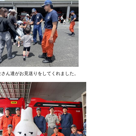
士さん達がお見送りをしてくれました。