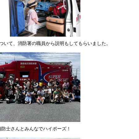
ついて、消防署の職員から説明もしてもらいました。
消防士さんとみんなでハイポーズ！