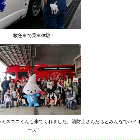
救急車で乗車体験！
カミスココくんも来てくれました。消防士さんたちとみんなでハイ
ーズ！