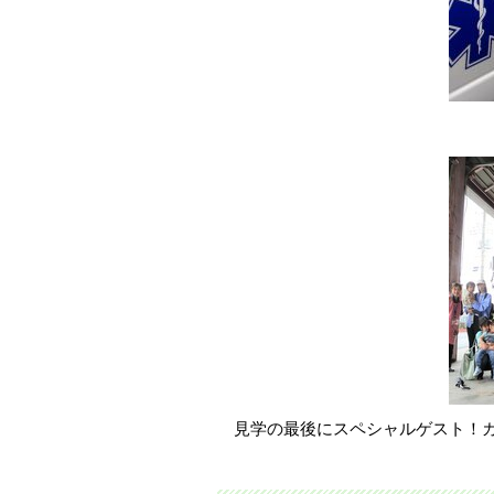
見学の最後にスペシャルゲスト！