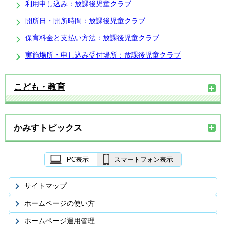
利用申し込み：放課後児童クラブ
開所日・開所時間：放課後児童クラブ
保育料金と支払い方法：放課後児童クラブ
実施場所・申し込み受付場所：放課後児童クラブ
こども・教育
かみすトピックス
PC表示
スマートフォン表示
サイトマップ
ホームページの使い方
ホームページ運用管理