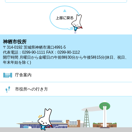
神栖市役所
〒314-0192 茨城県神栖市溝口4991-5
代表電話：0299-90-1111 FAX：0299-90-1112
開庁時間 月曜日から金曜日の午前8時30分から午後5時15分(休日、祝日、
年末年始を除く)
庁舎案内
市役所への行き方