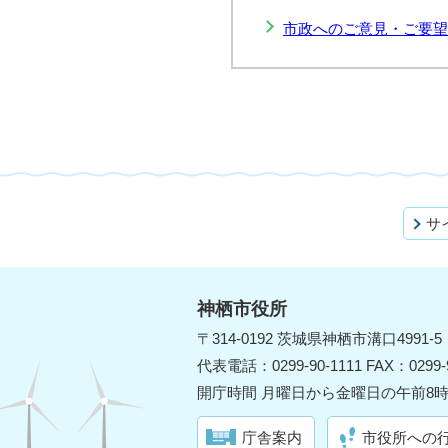
市政へのご意見・ご要望
サ
神栖市役所
〒314-0192 茨城県神栖市溝口4991-5
代表電話：0299-90-1111 FAX：0299-9
開庁時間 月曜日から金曜日の午前8時
庁舎案内
市役所への