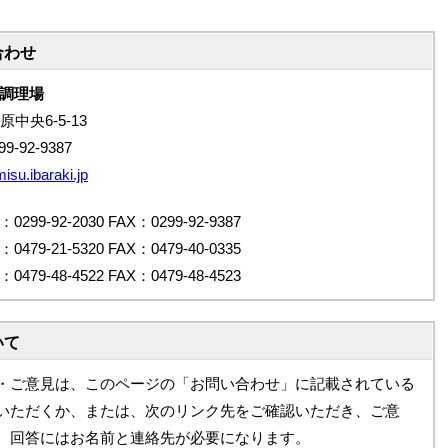
合わせ
同調理場
原中央6-5-13
9-92-9387
su.ibaraki.jp
-92-2030 FAX：0299-92-9387
-21-5320 FAX：0479-40-0335
-48-4522 FAX：0479-48-4523
いて
・ご意見は、このページの「お問い合わせ」に記載されている
いただくか、または、次のリンク先をご確認いただき、ご意
。回答にはお名前と連絡先が必要になります。