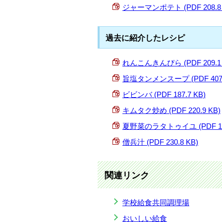
ジャーマンポテト (PDF 208.8 
過去に紹介したレシピ
れんこんきんぴら (PDF 209.1 
旨塩タンメンスープ (PDF 407.
ビビンバ (PDF 187.7 KB)
キムタク炒め (PDF 220.9 KB)
夏野菜のラタトゥイユ (PDF 103
僧兵汁 (PDF 230.8 KB)
関連リンク
学校給食共同調理場
おいしい給食