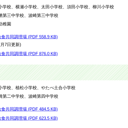
小学校、横瀬小学校、太田小学校、須田小学校、柳川小学校
栖第三中学校、波崎第三中学校
幼稚園
同調理場 (PDF 558.9 KB)
月7日更新)
同調理場 (PDF 876.0 KB)
小学校、植松小学校、やたべ土合小学校
崎第二中学校、波崎第四中学校
同調理場 (PDF 484.5 KB)
同調理場 (PDF 623.5 KB)