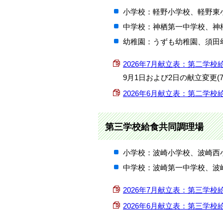
小学校：軽野小学校、軽野東
中学校：神栖第一中学校、神
幼稚園：うずも幼稚園、須田
2026年7月献立表：第二学校給食共
9月1日および2日の献立変更(7
2026年6月献立表：第二学校給食共
第三学校給食共同調理場
小学校：波崎小学校、波崎西
中学校：波崎第一中学校、波
2026年7月献立表：第三学校給食共
2026年6月献立表：第三学校給食共