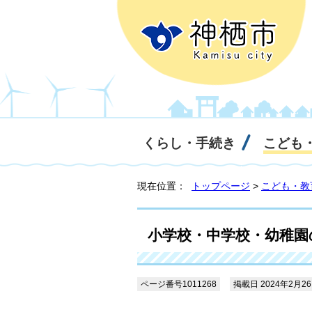
くらし・手続き
こども
現在位置：
トップページ
>
こども・教
小学校・中学校・幼稚園
ページ番号1011268
掲載日 2024年2月2