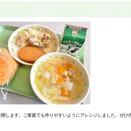
公開します。ご家庭でも作りやすいようにアレンジしました。ぜひ