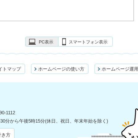
PC表示
スマートフォン表示
イトマップ
ホームページの使い方
ホームページ運
0-1112
30分から午後5時15分(休日、祝日、年末年始を除く)
行き方