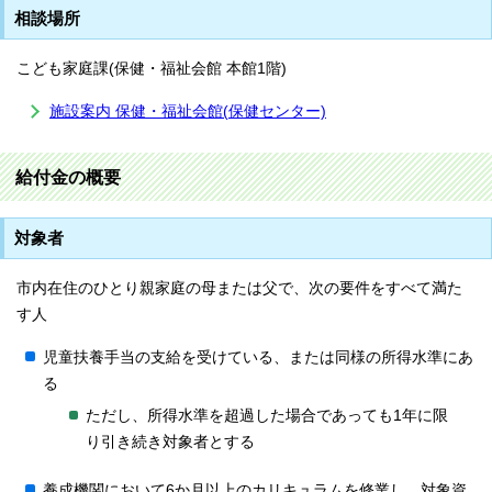
相談場所
こども家庭課(保健・福祉会館 本館1階)
施設案内 保健・福祉会館(保健センター)
給付金の概要
対象者
市内在住のひとり親家庭の母または父で、次の要件をすべて満た
す人
児童扶養手当の支給を受けている、または同様の所得水準にあ
る
ただし、所得水準を超過した場合であっても1年に限
り引き続き対象者とする
養成機関において6か月以上のカリキュラムを修業し、対象資