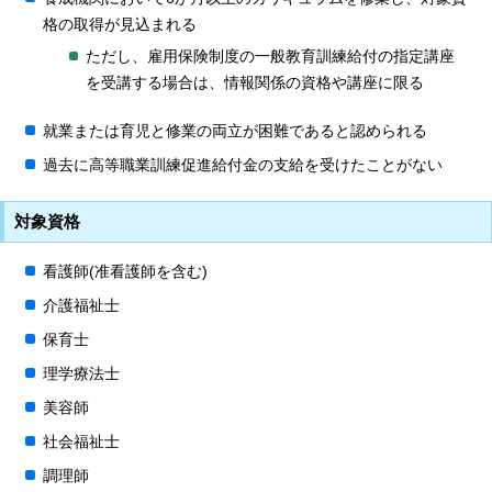
格の取得が見込まれる
ただし、雇用保険制度の一般教育訓練給付の指定講座
を受講する場合は、情報関係の資格や講座に限る
就業または育児と修業の両立が困難であると認められる
過去に高等職業訓練促進給付金の支給を受けたことがない
対象資格
看護師(准看護師を含む)
介護福祉士
保育士
理学療法士
美容師
社会福祉士
調理師