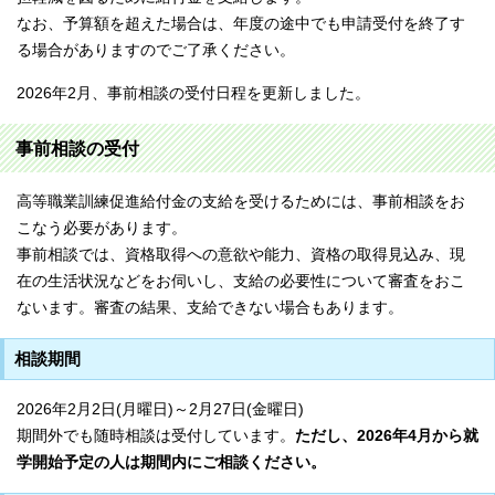
なお、予算額を超えた場合は、年度の途中でも申請受付を終了す
る場合がありますのでご了承ください。
2026年2月、事前相談の受付日程を更新しました。
事前相談の受付
高等職業訓練促進給付金の支給を受けるためには、事前相談をお
こなう必要があります。
事前相談では、資格取得への意欲や能力、資格の取得見込み、現
在の生活状況などをお伺いし、支給の必要性について審査をおこ
ないます。審査の結果、支給できない場合もあります。
相談期間
2026年2月2日(月曜日)～2月27日(金曜日)
期間外でも随時相談は受付しています。
ただし、2026年4月から就
学開始予定の人は期間内にご相談ください。