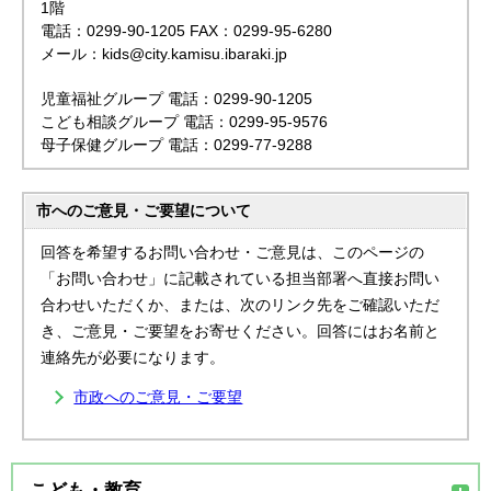
1階
電話：0299-90-1205 FAX：0299-95-6280
メール：kids@city.kamisu.ibaraki.jp
児童福祉グループ 電話：0299-90-1205
こども相談グループ 電話：0299-95-9576
母子保健グループ 電話：0299-77-9288
市へのご意見・ご要望について
回答を希望するお問い合わせ・ご意見は、このページの
「お問い合わせ」に記載されている担当部署へ直接お問い
合わせいただくか、または、次のリンク先をご確認いただ
き、ご意見・ご要望をお寄せください。回答にはお名前と
連絡先が必要になります。
市政へのご意見・ご要望
こども・教育