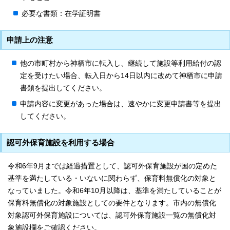
必要な書類：在学証明書
申請上の注意
他の市町村から神栖市に転入し、継続して施設等利用給付の認
定を受けたい場合、転入日から14日以内に改めて神栖市に申請
書類を提出してください。
申請内容に変更があった場合は、速やかに変更申請書等を提出
してください。
認可外保育施設を利用する場合
令和6年9月までは経過措置として、認可外保育施設が国の定めた
基準を満たしている・いないに関わらず、保育料無償化の対象と
なっていました。令和6年10月以降は、基準を満たしていることが
保育料無償化の対象施設としての要件となります。市内の無償化
対象認可外保育施設については、認可外保育施設一覧の無償化対
象施設欄をご確認ください。