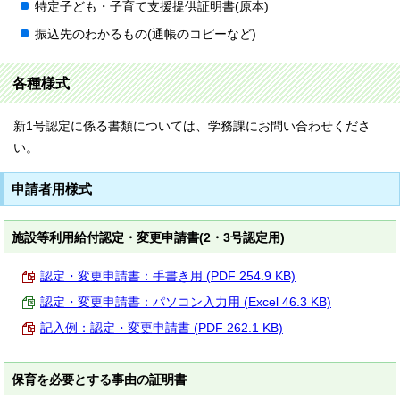
特定子ども・子育て支援提供証明書(原本)
振込先のわかるもの(通帳のコピーなど)
各種様式
新1号認定に係る書類については、学務課にお問い合わせくださ
い。
申請者用様式
施設等利用給付認定・変更申請書(2・3号認定用)
認定・変更申請書：手書き用 (PDF 254.9 KB)
認定・変更申請書：パソコン入力用 (Excel 46.3 KB)
記入例：認定・変更申請書 (PDF 262.1 KB)
保育を必要とする事由の証明書