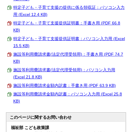
特定子ども・子育て支援の提供に係る領収証：パソコン入力
用 (Excel 12.4 KB)
特定子ども・子育て支援提供証明書：手書き用 (PDF 66.8
KB)
特定子ども・子育て支援提供証明書：パソコン入力用 (Excel
15.5 KB)
施設等利用費請求書(法定代理受領用)：手書き用 (PDF 74.7
KB)
施設等利用費請求書(法定代理受領用)：パソコン入力用
(Excel 21.8 KB)
施設等利用費請求金額内訳書：手書き用 (PDF 63.9 KB)
施設等利用費請求金額内訳書：パソコン入力用 (Excel 25.8
KB)
このページに関する
お問い合わせ
福祉部 こども政策課