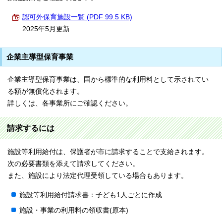
認可外保育施設一覧 (PDF 99.5 KB)
2025年5月更新
企業主導型保育事業
企業主導型保育事業は、国から標準的な利用料として示されてい
る額が無償化されます。
詳しくは、各事業所にご確認ください。
請求するには
施設等利用給付は、保護者が市に請求することで支給されます。
次の必要書類を添えて請求してください。
また、施設により法定代理受領している場合もあります。
施設等利用給付請求書：子ども1人ごとに作成
施設・事業の利用料の領収書(原本)