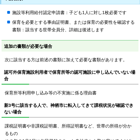
施設等利用給付認定申請書：子ども1人に対し1枚必要です
保育を必要とする事由証明書、または保育の必要性を確認する
書類：該当する世帯全員分、詳細は後述します
追加の書類が必要な場合
次に該当する方は前述の書類に加えて必要な書類があります。
認可外保育施設利用者で保育所等の認可施設に申し込んでいない場
合
保育所等利用申し込み等の不実施に係る理由書
新3号に該当する人で、神栖市に転入してきて課税状況が確認でき
ない場合
課税証明書や非課税証明書、所得証明書など、世帯の所得が分か
るもの