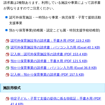
請求書は2種類あります。利用している施設や事業によって請求書
が異なりますのでご注意ください。
認可外保育施設・一時預かり事業・病児保育・子育て援助活動
支援事業
預かり保育事業(幼稚園・認定こども園・特別支援学校幼稚部)
認可外保育施設等の請求書：手書き用 (PDF 119.2 KB)
認可外保育施設等の請求書：パソコン入力用 (Excel 40.1 KB)
記入例：認可外保育施設等の請求書 (PDF 153.4 KB)
預かり保育事業の請求書：手書き用 (PDF 121.5 KB)
預かり保育事業の請求書：パソコン入力用 (Excel 36.8 KB)
記入例：預かり保育事業の請求書 (PDF 157.5 KB)
施設用様式
特定子ども・子育て支援の提供に係る領収証：手書き用 (PDF
41.4 KB)