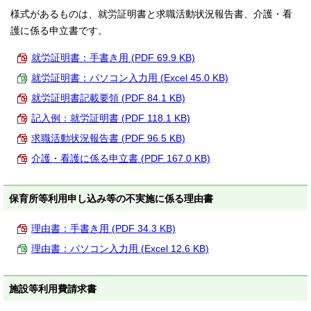
様式があるものは、就労証明書と求職活動状況報告書、介護・看
護に係る申立書です。
就労証明書：手書き用 (PDF 69.9 KB)
就労証明書：パソコン入力用 (Excel 45.0 KB)
就労証明書記載要領 (PDF 84.1 KB)
記入例：就労証明書 (PDF 118.1 KB)
求職活動状況報告書 (PDF 96.5 KB)
介護・看護に係る申立書 (PDF 167.0 KB)
保育所等利用申し込み等の不実施に係る理由書
理由書：手書き用 (PDF 34.3 KB)
理由書：パソコン入力用 (Excel 12.6 KB)
施設等利用費請求書