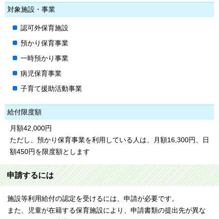
対象施設・事業
認可外保育施設
預かり保育事業
一時預かり事業
病児保育事業
子育て援助活動事業
給付限度額
月額42,000円
ただし、預かり保育事業を利用している人は、月額16,300円、日
額450円を限度額とします
申請するには
施設等利用給付の認定を受けるには、申請が必要です。
また、児童が在籍する保育施設により、申請書類の提出先が異な