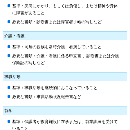
基準：疾病にかかり、もしくは負傷し、または精神や身体
に障害があること
必要な書類：診断書または障害者手帳の写しなど
介護・看護
基準：同居の親族を常時介護、看病していること
必要な書類：介護・看護に係る申立書 、診断書または介護
保険証の写しなど
求職活動
基準：求職活動を継続的におこなっていること
必要な書類：求職活動状況報告書など
就学
基準：保護者が教育施設に在学または、就業訓練を受けて
いること