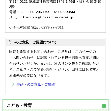
〒314-0121 茨城県神栖市溝口1746-1 保健・福祉会館 別館
2階
電話：0299-90-1206 FAX：0299-77-5844
メール：kosodate@city.kamisu.ibaraki.jp
少子化対策室 電話：0299-77-7011
市へのご意見・ご要望について
回答を希望するお問い合わせ・ご意見は、このページの
「お問い合わせ」に記載されている担当部署へ直接お問い
合わせいただくか、または、次のリンク先をご確認いただ
き、ご意見・ご要望をお寄せください。回答にはお名前と
連絡先が必要になります。
市政へのご意見・ご要望
こども・教育