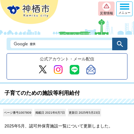
メニュー
災害情報
公式アカウント・メール配信
子育てのための施設等利用給付
ページ番号1007809
掲載日 2021年6月7日
更新日 2025年5月23日
2025年5月、認可外保育施設一覧について更新しました。