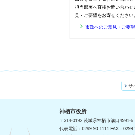
担当部署へ直接お問い合わせ
見・ご要望をお寄せください
市政へのご意見・ご要望
サ
神栖市役所
〒314-0192 茨城県神栖市溝口4991-5
代表電話：0299-90-1111 FAX：0299-9