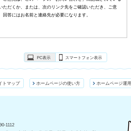
いただくか、または、次のリンク先をご確認いただき、ご意
。回答にはお名前と連絡先が必要になります。
PC表示
スマートフォン表示
イトマップ
ホームページの使い方
ホームページ運
0-1112