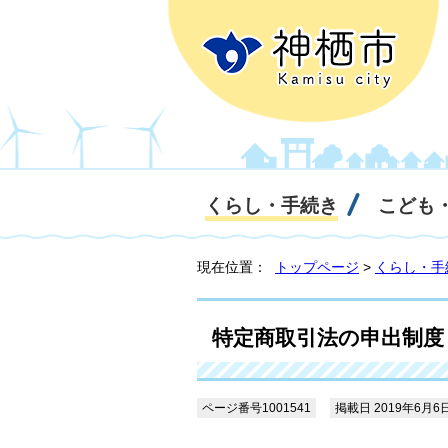
くらし・手続き
こども
現在位置：
トップページ
>
くらし・手
特定商取引法の申出制度
ページ番号1001541
掲載日 2019年6月6