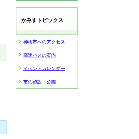
かみすトピックス
神栖市へのアクセス
高速バスの案内
イベントカレンダー
お
市の施設・公園