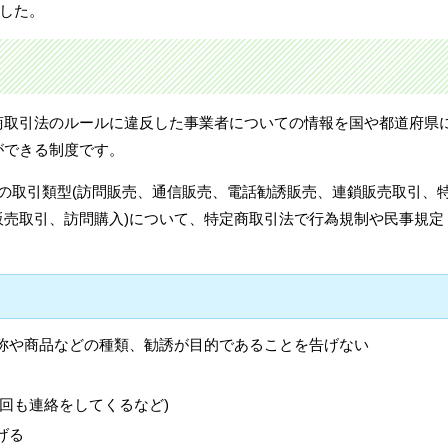
ました。
商取引法のルールに違反した事業者についての情報を国や都道府県
ができる制度です。
の取引類型(訪問販売、通信販売、電話勧誘販売、連鎖販売取引、
販売取引、訪問購入)について、特定商取引法で行為規制や民事規定
。
称や商品などの種類、勧誘が目的であることを告げない
回も連絡をしてくるなど)
げる