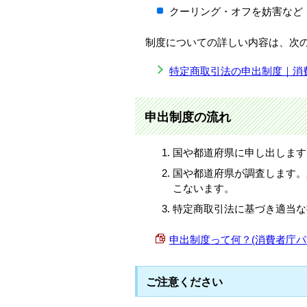
クーリング・オフを妨害など
制度についての詳しい内容は、次
特定商取引法の申出制度｜消
申出制度の流れ
国や都道府県に申し出します
国や都道府県が調査します。
こないます。
特定商取引法に基づき適当な
申出制度って何？(消費者庁パンフレ
ご注意ください