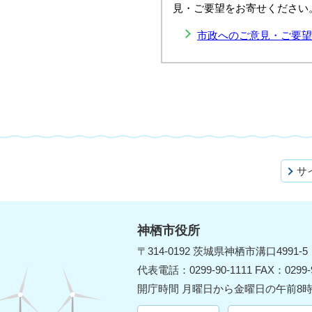
見・ご要望をお寄せください
市政へのご意見・ご要望
サ
神栖市役所
〒314-0192 茨城県神栖市溝口4991-5
代表電話：0299-90-1111 FAX：0299-9
開庁時間 月曜日から金曜日の午前8時