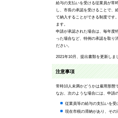
給与の支払いを受ける従業員が常時
し、市長の承認を受けることで、給
て納入することができる制度です
ます。
申請が承認された場合は、毎年度特
った場合など、特例の承認を取り
ださい。
2021年10月、提出書類を更新しま
注意事項
常時10人未満かどうかは雇用形態
なお、次のような場合には、申請
従業員等の給与の支払いを受
現在市税の滞納があり、その