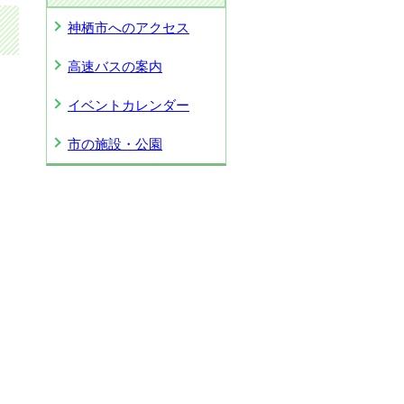
神栖市へのアクセス
高速バスの案内
イベントカレンダー
市の施設・公園