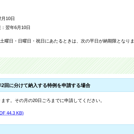
月10日
：翌年6月10日
0日が土曜日・日曜日・祝日にあたるときは、次の平日が納期限となり
年2回に分けて納入する特例を申請する場合
ます。その月の20日ごろまでに申請してください。
44.3 KB)