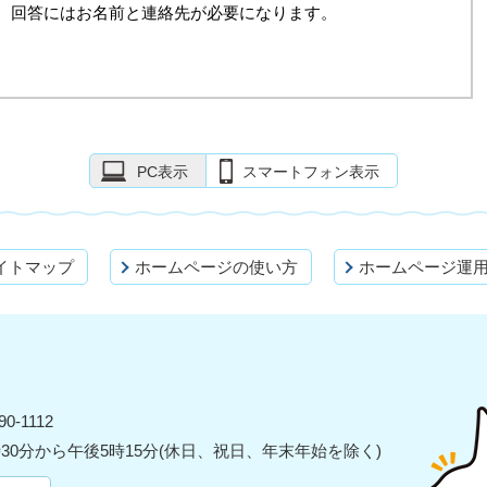
。回答にはお名前と連絡先が必要になります。
PC表示
スマートフォン表示
イトマップ
ホームページの使い方
ホームページ運
0-1112
30分から午後5時15分(休日、祝日、年末年始を除く)