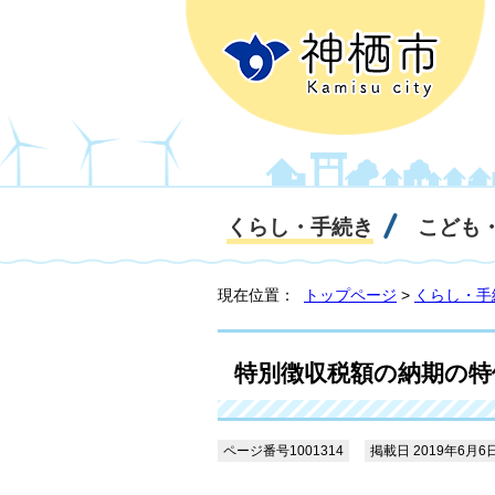
くらし・手続き
こども
現在位置：
トップページ
>
くらし・手
特別徴収税額の納期の特
ページ番号1001314
掲載日 2019年6月6