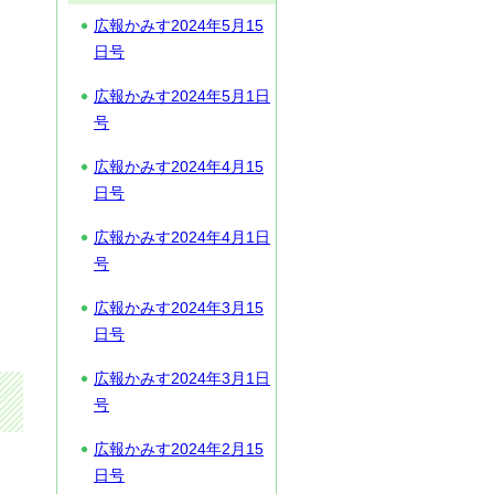
広報かみす2024年5月15
日号
広報かみす2024年5月1日
号
広報かみす2024年4月15
日号
広報かみす2024年4月1日
号
広報かみす2024年3月15
日号
広報かみす2024年3月1日
号
広報かみす2024年2月15
日号