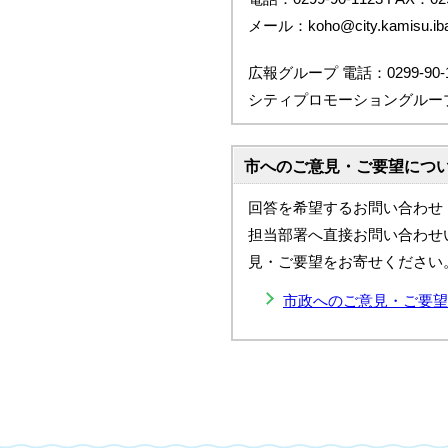
メール：koho@city.kamisu.ibar
広報グループ 電話：0299-90-1
シティプロモーショングループ 電話
市へのご意見・ご要望につ
回答を希望するお問い合わせ
担当部署へ直接お問い合わせ
見・ご要望をお寄せください
市政へのご意見・ご要望