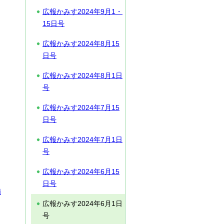
広報かみす2024年9月1・
15日号
広報かみす2024年8月15
日号
広報かみす2024年8月1日
号
広報かみす2024年7月15
日号
広報かみす2024年7月1日
号
広報かみす2024年6月15
日号
補
広報かみす2024年6月1日
号