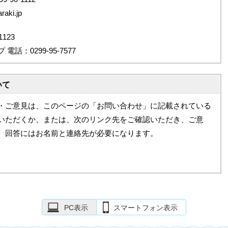
aki.jp
123
：0299-95-7577
いて
・ご意見は、このページの「お問い合わせ」に記載されている
いただくか、または、次のリンク先をご確認いただき、ご意
。回答にはお名前と連絡先が必要になります。
PC表示
スマートフォン表示