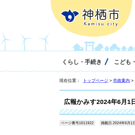
くらし・手続き
こども
現在位置：
トップページ
>
市政案内
>
広報かみす2024年6月1
ページ番号1011922
掲載日 2024年6月1