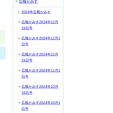
広報かみす
2024年広報かみす
広報かみす2024年12月
15日号
広報かみす2024年12月1
日号
広報かみす2024年11月
15日号
広報かみす2024年11月1
日号
広報かみす2024年10月
15日号
広報かみす2024年10月1
日号